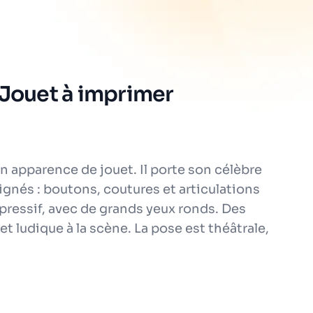
 Jouet à imprimer
 apparence de jouet. Il porte son célèbre
gnés : boutons, coutures et articulations
xpressif, avec de grands yeux ronds. Des
 ludique à la scène. La pose est théâtrale,