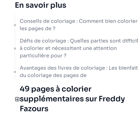
En savoir plus
Conseils de coloriage : Comment bien colorier
les pages de ?
Défis de coloriage : Quelles parties sont diffici
à colorier et nécessitent une attention
particulière pour ?
Avantages des livres de coloriage : Les bienfai
du coloriage des pages de
49 pages à colorier
supplémentaires sur Freddy
Fazours