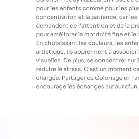
pour les enfants comme pour les plus
concentration et la patience, car l
demandent de l'attention et de la pré
pour améliorer la motricité fine et l
En choisissant les couleurs, les enfan
artistique. Ils apprennent à associer
visuelles. De plus, se concentrer sur
réduire le stress. C'est un moment c
chargée. Partager ce Coloriage en fam
encourage les échanges autour d'un