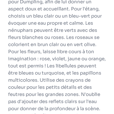
pour Dumpling, afin de lui donner un
aspect doux et accueillant. Pour l'étang,
choisis un bleu clair ou un bleu-vert pour
évoquer une eau propre et calme. Les
nénuphars peuvent être verts avec des
fleurs blanches ou roses. Les roseaux se
colorient en brun clair ou en vert olive.
Pour les fleurs, laisse libre cours à ton
imagination : rose, violet, jaune ou orange,
tout est permis ! Les libellules peuvent
être bleues ou turquoise, et les papillons
multicolores. Utilise des crayons de
couleur pour les petits détails et des
feutres pour les grandes zones. N'oublie
pas d'ajouter des reflets clairs sur l'eau
pour donner de la profondeur à la scène.