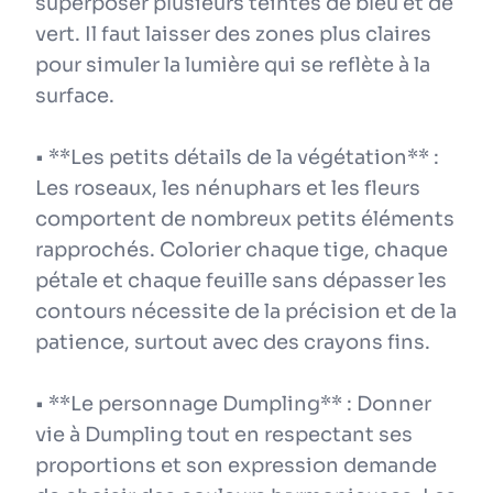
superposer plusieurs teintes de bleu et de
vert. Il faut laisser des zones plus claires
pour simuler la lumière qui se reflète à la
surface.
• **Les petits détails de la végétation** :
Les roseaux, les nénuphars et les fleurs
comportent de nombreux petits éléments
rapprochés. Colorier chaque tige, chaque
pétale et chaque feuille sans dépasser les
contours nécessite de la précision et de la
patience, surtout avec des crayons fins.
• **Le personnage Dumpling** : Donner
vie à Dumpling tout en respectant ses
proportions et son expression demande