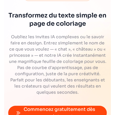
Transformez du texte simple en
page de coloriage
Oubliez les invites IA complexes ou le savoir
faire en design. Entrez simplement le nom de
ce que vous voulez — « chat », « château » ou «
princesse » — et notre IA crée instantanément
une magnifique feuille de coloriage pour vous.
Pas de courbe d'apprentissage, pas de
configuration, juste de la pure créativité.
Parfait pour les débutants, les enseignants et
les créateurs qui veulent des résultats en
quelques secondes.
Commencez gratuitement dès