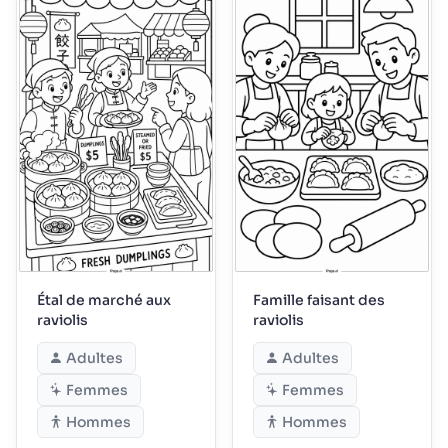
Étal de marché aux
Famille faisant des
raviolis
raviolis
Adultes
Adultes
Femmes
Femmes
Hommes
Hommes