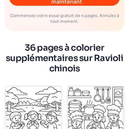
maintenant
Commencez votre essai gratuit de 4 pages. Annulez à
tout moment.
36 pages à colorier
supplémentaires sur Ravioli
chinois