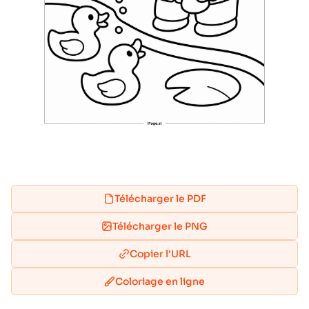
Télécharger le PDF
Télécharger le PNG
Copier l'URL
Coloriage en ligne