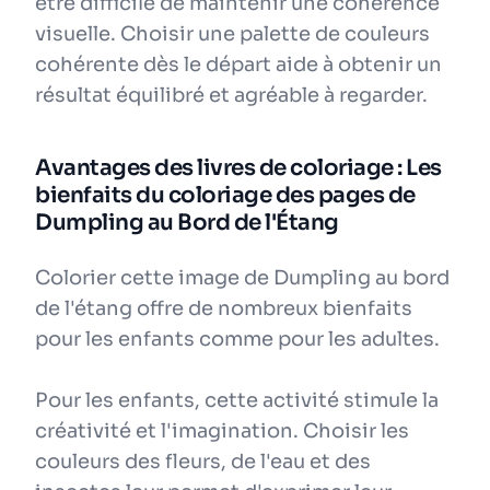
être difficile de maintenir une cohérence
visuelle. Choisir une palette de couleurs
cohérente dès le départ aide à obtenir un
résultat équilibré et agréable à regarder.
Avantages des livres de coloriage : Les
bienfaits du coloriage des pages de
Dumpling au Bord de l'Étang
Colorier cette image de Dumpling au bord
de l'étang offre de nombreux bienfaits
pour les enfants comme pour les adultes.
Pour les enfants, cette activité stimule la
créativité et l'imagination. Choisir les
couleurs des fleurs, de l'eau et des