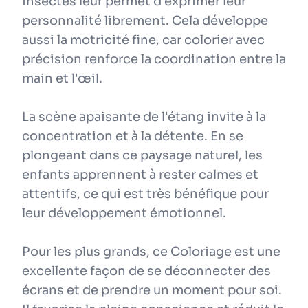
insectes leur permet d'exprimer leur
personnalité librement. Cela développe
aussi la motricité fine, car colorier avec
précision renforce la coordination entre la
main et l'œil.
La scène apaisante de l'étang invite à la
concentration et à la détente. En se
plongeant dans ce paysage naturel, les
enfants apprennent à rester calmes et
attentifs, ce qui est très bénéfique pour
leur développement émotionnel.
Pour les plus grands, ce Coloriage est une
excellente façon de se déconnecter des
écrans et de prendre un moment pour soi.