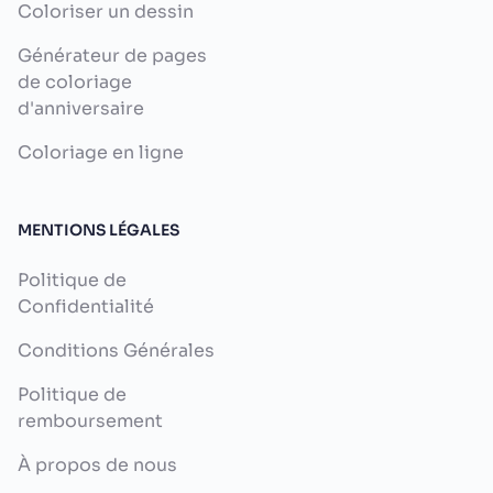
Coloriser un dessin
Générateur de pages
de coloriage
d'anniversaire
Coloriage en ligne
MENTIONS LÉGALES
Politique de
Confidentialité
Conditions Générales
Politique de
remboursement
À propos de nous