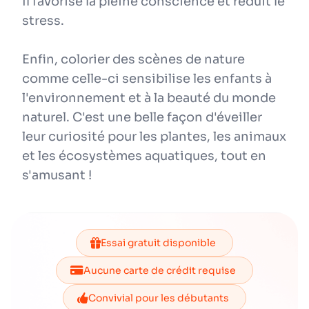
Il favorise la pleine conscience et réduit le
stress.
Enfin, colorier des scènes de nature
comme celle-ci sensibilise les enfants à
l'environnement et à la beauté du monde
naturel. C'est une belle façon d'éveiller
leur curiosité pour les plantes, les animaux
et les écosystèmes aquatiques, tout en
s'amusant !
Essai gratuit disponible
Aucune carte de crédit requise
Convivial pour les débutants