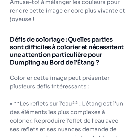
Amuse-toi à mélanger les couleurs pour
rendre cette image encore plus vivante et
joyeuse !
Défis de coloriage : Quelles parties
sont difficiles à colorier et nécessitent
une attention particulière pour
Dumpling au Bord de l'Étang ?
Colorier cette image peut présenter
plusieurs défis intéressants :
• **Les reflets sur l'eau** : L'étang est l'un
des éléments les plus complexes à
colorier. Reproduire l'effet de l'eau avec
ses reflets et ses nuances demande de