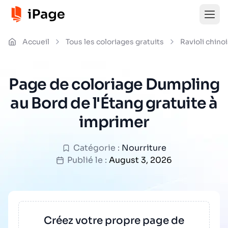
Accueil
Tous les coloriages gratuits
Ravioli chino
Page de coloriage Dumpling
au Bord de l'Étang gratuite à
imprimer
Catégorie :
Nourriture
Publié le :
August 3, 2026
Créez votre propre page de