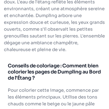
doux. L'eau de l'étang reflète les éléments
environnants, créant une atmosphère sereine
et enchantée. Dumpling arbore une
expression douce et curieuse, les yeux grands
ouverts, comme s'il observait les petites
grenouilles sautant sur les pierres. L'ensemble
dégage une ambiance champêtre,
chaleureuse et pleine de vie.
Conseils de coloriage : Comment bien
colorier les pages de Dumpling au Bord
de l'Étang ?
Pour colorier cette image, commence par
les éléments principaux. Utilise des tons
chauds comme le beige ou le jaune pâle