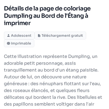
Détails de la page de coloriage
Dumpling au Bord de l'Étang à
imprimer
Adolescent
Téléchargement gratuit
Imprimable
Cette illustration représente Dumpling, un
adorable petit personnage, assis
tranquillement au bord d'un étang paisible.
Autour de lui, on découvre une nature
généreuse : des nénuphars flottant sur l'eau,
des roseaux élancés, et quelques fleurs
délicates qui bordent la rive. Des libellules et
des papillons semblent voltiger dans l'air