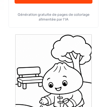
Génération gratuite de pages de coloriage
alimentée par l'IA