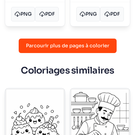
PNG
PDF
PNG
PDF
Parcourir plus de pages à colorier
Coloriages similaires