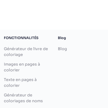
FONCTIONNALITÉS
Blog
Générateur de livre de
Blog
coloriage
Images en pages à
colorier
Texte en pages à
colorier
Générateur de
coloriages de noms