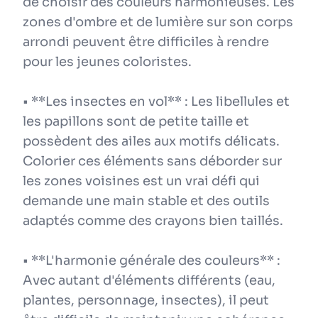
de choisir des couleurs harmonieuses. Les
zones d'ombre et de lumière sur son corps
arrondi peuvent être difficiles à rendre
pour les jeunes coloristes.
• **Les insectes en vol** : Les libellules et
les papillons sont de petite taille et
possèdent des ailes aux motifs délicats.
Colorier ces éléments sans déborder sur
les zones voisines est un vrai défi qui
demande une main stable et des outils
adaptés comme des crayons bien taillés.
• **L'harmonie générale des couleurs** :
Avec autant d'éléments différents (eau,
plantes, personnage, insectes), il peut