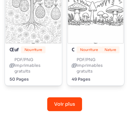
Œuf
Champignon
Nourriture
Nourriture
Nature
PDF/PNG
PDF/PNG
imprimables
imprimables
gratuits
gratuits
50 Pages
49 Pages
Voir plus