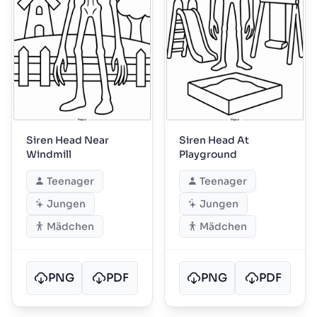
Siren Head Near
Siren Head At
Windmill
Playground
Teenager
Teenager
Jungen
Jungen
Mädchen
Mädchen
PNG
PDF
PNG
PDF