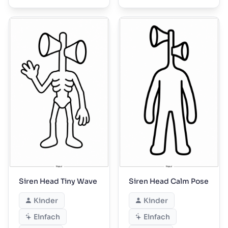
Siren Head Tiny Wave
Siren Head Calm Pose
Kinder
Kinder
Einfach
Einfach