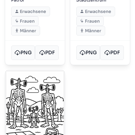
Patrol
Stadtzentrum
Erwachsene
Erwachsene
Frauen
Frauen
Männer
Männer
PNG
PDF
PNG
PDF