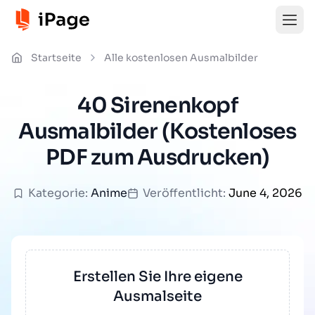
Startseite
Alle kostenlosen Ausmalbilder
40 Sirenenkopf
Ausmalbilder (Kostenloses
PDF zum Ausdrucken)
Kategorie:
Anime
Veröffentlicht:
June 4, 2026
Erstellen Sie Ihre eigene
Ausmalseite