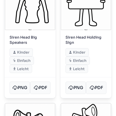
Siren Head Big
Siren Head Holding
Speakers
Sign
Kinder
Kinder
Einfach
Einfach
Leicht
Leicht
PNG
PDF
PNG
PDF