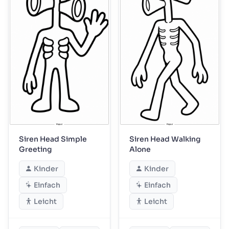
Siren Head Simple
Siren Head Walking
Greeting
Alone
Kinder
Kinder
Einfach
Einfach
Leicht
Leicht