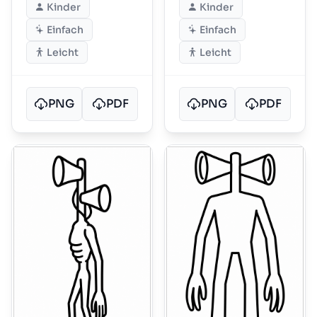
Kinder
Kinder
Einfach
Einfach
Leicht
Leicht
PNG
PDF
PNG
PDF