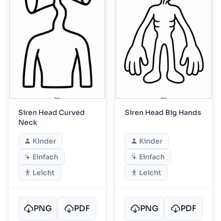
Siren Head Curved
Siren Head Big Hands
Neck
Kinder
Kinder
Einfach
Einfach
Leicht
Leicht
PNG
PDF
PNG
PDF