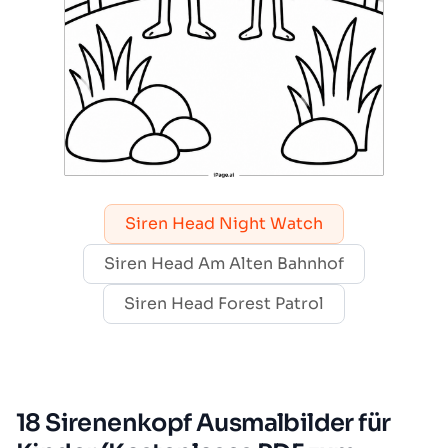
Siren Head Night Watch
Siren Head Am Alten Bahnhof
Siren Head Forest Patrol
18 Sirenenkopf Ausmalbilder für