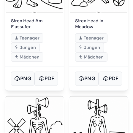
Siren Head Am
Siren Head In
Flussufer
Meadow
Teenager
Teenager
Jungen
Jungen
Mädchen
Mädchen
PNG
PDF
PNG
PDF