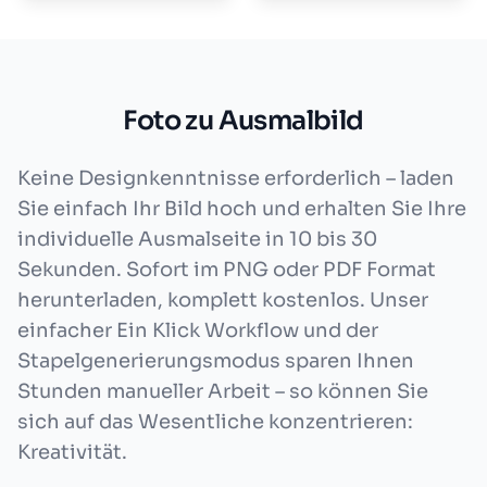
Foto zu Ausmalbild
Keine Designkenntnisse erforderlich – laden
Sie einfach Ihr Bild hoch und erhalten Sie Ihre
individuelle Ausmalseite in 10 bis 30
Sekunden. Sofort im PNG oder PDF Format
herunterladen, komplett kostenlos. Unser
einfacher Ein Klick Workflow und der
Stapelgenerierungsmodus sparen Ihnen
Stunden manueller Arbeit – so können Sie
sich auf das Wesentliche konzentrieren:
Kreativität.