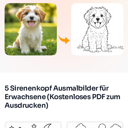
5 Sirenenkopf Ausmalbilder für
Erwachsene (Kostenloses PDF zum
Ausdrucken)