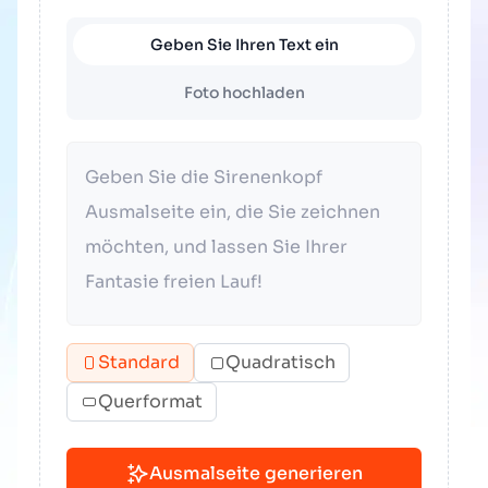
Geben Sie Ihren Text ein
Foto hochladen
Standard
Quadratisch
Querformat
Ausmalseite generieren