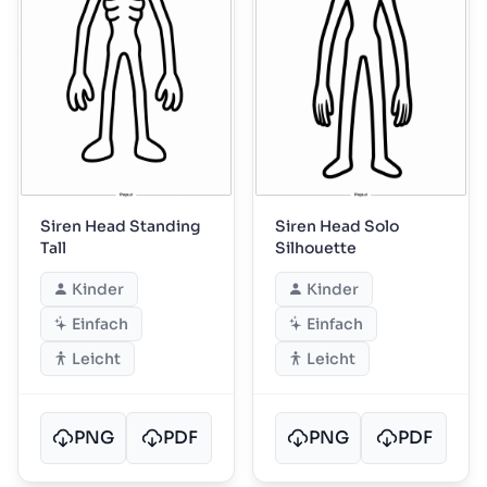
Siren Head Standing
Siren Head Solo
Tall
Silhouette
Kinder
Kinder
Einfach
Einfach
Leicht
Leicht
PNG
PDF
PNG
PDF