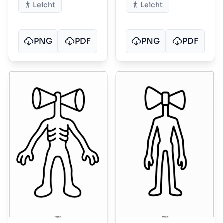
Leicht
Leicht
PNG
PDF
PNG
PDF