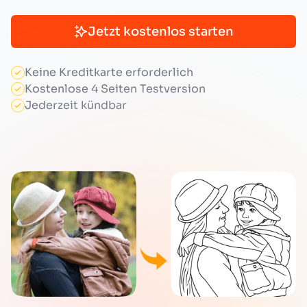
Jetzt kostenlos starten
Keine Kreditkarte erforderlich
Kostenlose 4 Seiten Testversion
Jederzeit kündbar