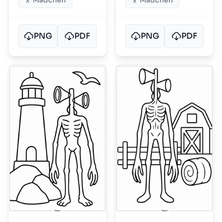
Mädchen
Mädchen
PNG
PDF
PNG
PDF