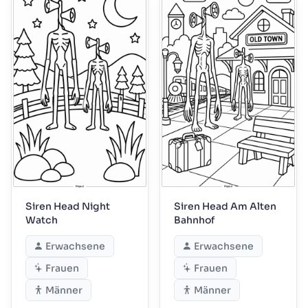
Siren Head Night
Siren Head Am Alten
Watch
Bahnhof
Erwachsene
Erwachsene
Frauen
Frauen
Männer
Männer