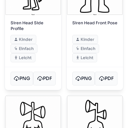
Siren Head Side
Siren Head Front Pose
Profile
Kinder
Kinder
Einfach
Einfach
Leicht
Leicht
PNG
PDF
PNG
PDF