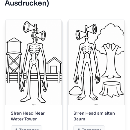
Ausdrucken)
Siren Head Near
Siren Head am alten
Water Tower
Baum