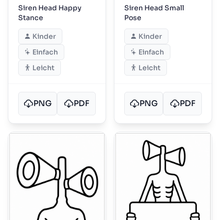
Siren Head Happy
Siren Head Small
Stance
Pose
Kinder
Kinder
Einfach
Einfach
Leicht
Leicht
PNG
PDF
PNG
PDF