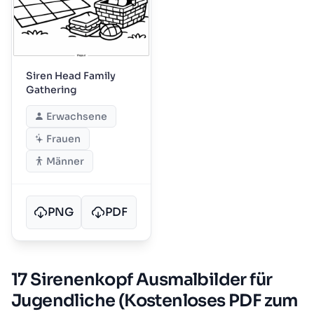
Siren Head Family
Gathering
Erwachsene
Frauen
Männer
PNG
PDF
17 Sirenenkopf Ausmalbilder für
Jugendliche (Kostenloses PDF zum