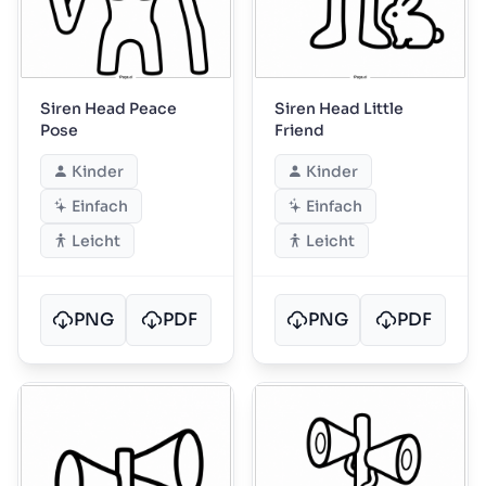
Siren Head Peace
Siren Head Little
Pose
Friend
Kinder
Kinder
Einfach
Einfach
Leicht
Leicht
PNG
PDF
PNG
PDF