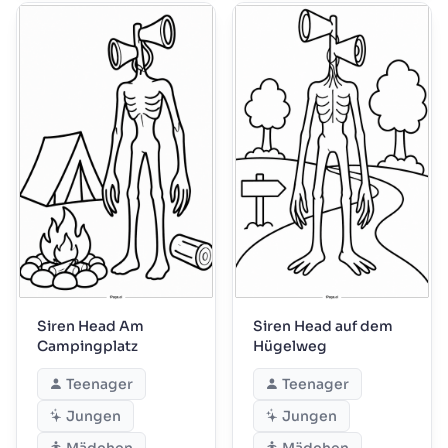
Siren Head Am
Siren Head auf dem
Campingplatz
Hügelweg
Teenager
Teenager
Jungen
Jungen