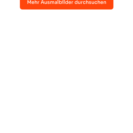
Mehr Ausmalbilder durchsuchen