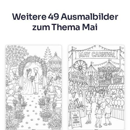
Weitere 49 Ausmalbilder
zum Thema Mai