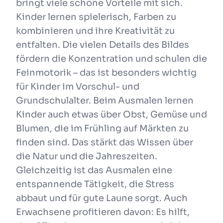
bringt viele schöne Vorteile mit sich.
Kinder lernen spielerisch, Farben zu
kombinieren und ihre Kreativität zu
entfalten. Die vielen Details des Bildes
fördern die Konzentration und schulen die
Feinmotorik – das ist besonders wichtig
für Kinder im Vorschul- und
Grundschulalter. Beim Ausmalen lernen
Kinder auch etwas über Obst, Gemüse und
Blumen, die im Frühling auf Märkten zu
finden sind. Das stärkt das Wissen über
die Natur und die Jahreszeiten.
Gleichzeitig ist das Ausmalen eine
entspannende Tätigkeit, die Stress
abbaut und für gute Laune sorgt. Auch
Erwachsene profitieren davon: Es hilft,