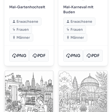
Mai-Gartenhochzeit
Mai-Karneval mit
Buden
Erwachsene
Erwachsene
Frauen
Frauen
Männer
Männer
PNG
PDF
PNG
PDF