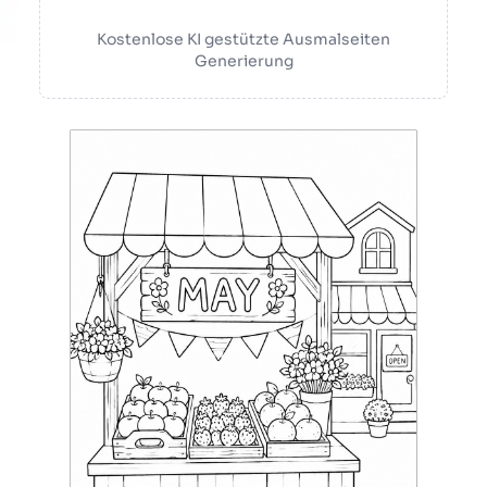
Kostenlose KI gestützte Ausmalseiten
Generierung