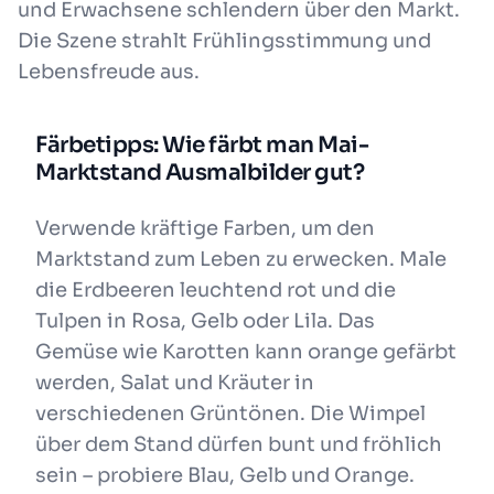
und Erwachsene schlendern über den Markt.
Die Szene strahlt Frühlingsstimmung und
Lebensfreude aus.
Färbetipps: Wie färbt man Mai-
Marktstand Ausmalbilder gut?
Verwende kräftige Farben, um den
Marktstand zum Leben zu erwecken. Male
die Erdbeeren leuchtend rot und die
Tulpen in Rosa, Gelb oder Lila. Das
Gemüse wie Karotten kann orange gefärbt
werden, Salat und Kräuter in
verschiedenen Grüntönen. Die Wimpel
über dem Stand dürfen bunt und fröhlich
sein – probiere Blau, Gelb und Orange.