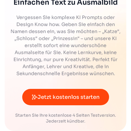
Einfachen Text zu Ausmalbild
Vergessen Sie komplexe KI Prompts oder
Design Know how. Geben Sie einfach den
Namen dessen ein, was Sie möchten – „Katze“,
„Schloss“ oder „Prinzessin“ – und unsere KI
erstellt sofort eine wunderschöne
Ausmalseite für Sie. Keine Lernkurve, keine
Einrichtung, nur pure Kreativität. Perfekt für
Anfänger, Lehrer und Kreative, die in
Sekundenschnelle Ergebnisse wünschen.
Jetzt kostenlos starten
Starten Sie Ihre kostenlose 4 Seiten Testversion.
Jederzeit kündbar.