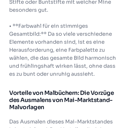
Stifte oder Buntstifte mit weicher Mine
besonders gut.
• **Farbwahl für ein stimmiges
Gesamtbild:** Da so viele verschiedene
Elemente vorhanden sind, ist es eine
Herausforderung, eine Farbpalette zu
wählen, die das gesamte Bild harmonisch
und frühlingshaft wirken lässt, ohne dass
es zu bunt oder unruhig aussieht.
Vorteile von Malbüchern: Die Vorzüge
des Ausmalens von Mai-Marktstand-
Malvorlagen
Das Ausmalen dieses Mai-Marktstandes