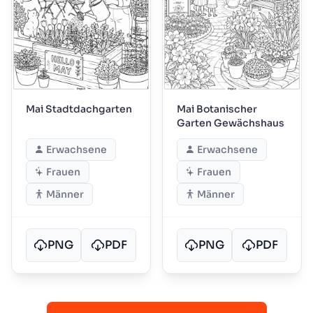
Mai Stadtdachgarten
Mai Botanischer
Garten Gewächshaus
Erwachsene
Erwachsene
Frauen
Frauen
Männer
Männer
PNG
PDF
PNG
PDF