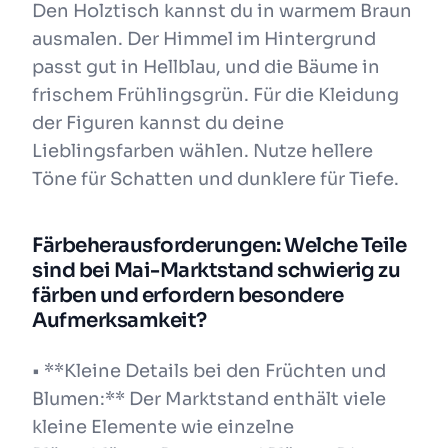
Den Holztisch kannst du in warmem Braun
ausmalen. Der Himmel im Hintergrund
passt gut in Hellblau, und die Bäume in
frischem Frühlingsgrün. Für die Kleidung
der Figuren kannst du deine
Lieblingsfarben wählen. Nutze hellere
Töne für Schatten und dunklere für Tiefe.
Färbeherausforderungen: Welche Teile
sind bei Mai-Marktstand schwierig zu
färben und erfordern besondere
Aufmerksamkeit?
• **Kleine Details bei den Früchten und
Blumen:** Der Marktstand enthält viele
kleine Elemente wie einzelne