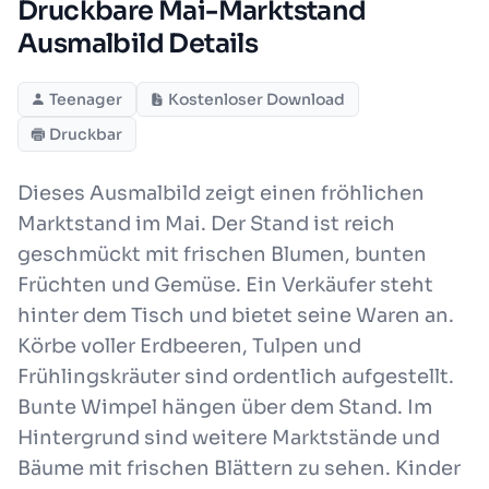
Druckbare Mai-Marktstand
Ausmalbild Details
Teenager
Kostenloser Download
Druckbar
Dieses Ausmalbild zeigt einen fröhlichen
Marktstand im Mai. Der Stand ist reich
geschmückt mit frischen Blumen, bunten
Früchten und Gemüse. Ein Verkäufer steht
hinter dem Tisch und bietet seine Waren an.
Körbe voller Erdbeeren, Tulpen und
Frühlingskräuter sind ordentlich aufgestellt.
Bunte Wimpel hängen über dem Stand. Im
Hintergrund sind weitere Marktstände und
Bäume mit frischen Blättern zu sehen. Kinder