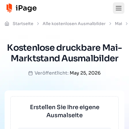
Startseite
Alle kostenlosen Ausmalbilder
Mai
Kostenlose druckbare Mai-
Marktstand Ausmalbilder
Veröffentlicht:
May 25, 2026
Erstellen Sie Ihre eigene
Ausmalseite