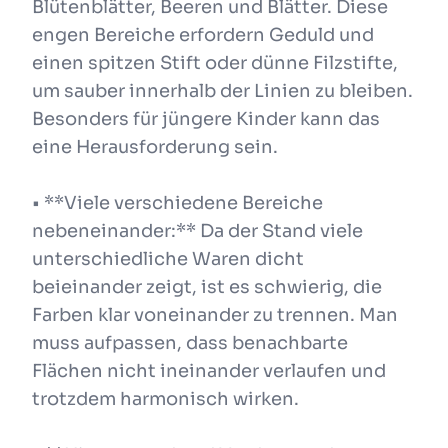
Blütenblätter, Beeren und Blätter. Diese
engen Bereiche erfordern Geduld und
einen spitzen Stift oder dünne Filzstifte,
um sauber innerhalb der Linien zu bleiben.
Besonders für jüngere Kinder kann das
eine Herausforderung sein.
• **Viele verschiedene Bereiche
nebeneinander:** Da der Stand viele
unterschiedliche Waren dicht
beieinander zeigt, ist es schwierig, die
Farben klar voneinander zu trennen. Man
muss aufpassen, dass benachbarte
Flächen nicht ineinander verlaufen und
trotzdem harmonisch wirken.