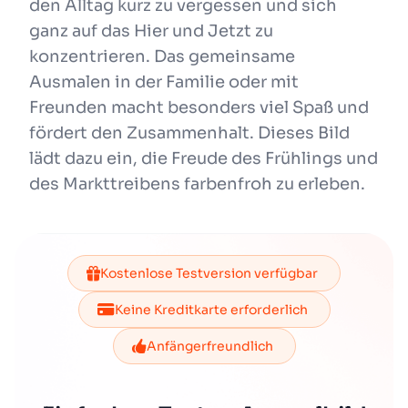
den Alltag kurz zu vergessen und sich
ganz auf das Hier und Jetzt zu
konzentrieren. Das gemeinsame
Ausmalen in der Familie oder mit
Freunden macht besonders viel Spaß und
fördert den Zusammenhalt. Dieses Bild
lädt dazu ein, die Freude des Frühlings und
des Markttreibens farbenfroh zu erleben.
Kostenlose Testversion verfügbar
Keine Kreditkarte erforderlich
Anfängerfreundlich