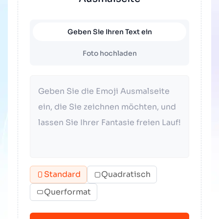
Geben Sie Ihren Text ein
Foto hochladen
Standard
Quadratisch
Querformat