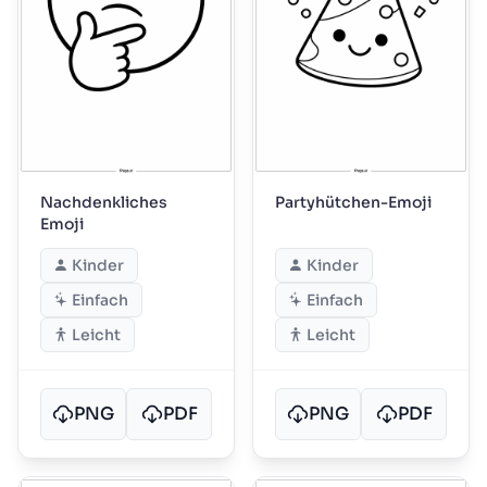
Nachdenkliches
Partyhütchen-Emoji
Emoji
Kinder
Kinder
Einfach
Einfach
Leicht
Leicht
PNG
PDF
PNG
PDF