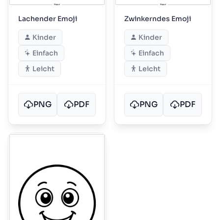
Lachender Emoji
Zwinkerndes Emoji
Kinder
Kinder
Einfach
Einfach
Leicht
Leicht
PNG
PDF
PNG
PDF