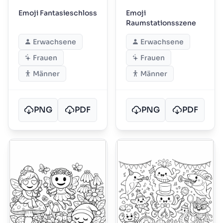
Emoji Fantasieschloss
Emoji
Raumstationsszene
Erwachsene
Erwachsene
Frauen
Frauen
Männer
Männer
PNG
PDF
PNG
PDF