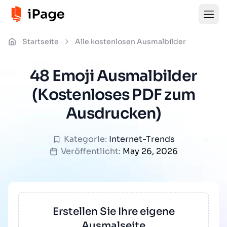
Startseite
Alle kostenlosen Ausmalbilder
48 Emoji Ausmalbilder
(Kostenloses PDF zum
Ausdrucken)
Kategorie:
Internet-Trends
Veröffentlicht:
May 26, 2026
Erstellen Sie Ihre eigene
Ausmalseite