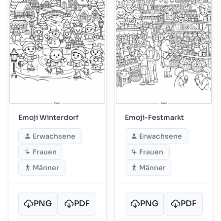
Emoji Winterdorf
Emoji-Festmarkt
Erwachsene
Erwachsene
Frauen
Frauen
Männer
Männer
PNG
PDF
PNG
PDF