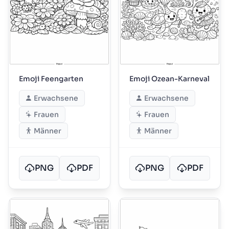
Emoji Feengarten
Emoji Ozean-Karneval
Erwachsene
Erwachsene
Frauen
Frauen
Männer
Männer
PNG
PDF
PNG
PDF