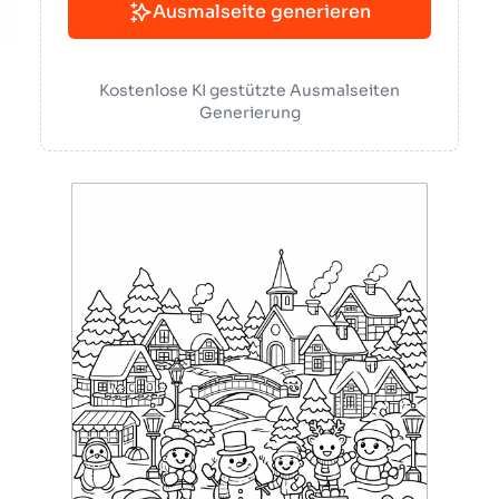
Ausmalseite generieren
Kostenlose KI gestützte Ausmalseiten
Generierung