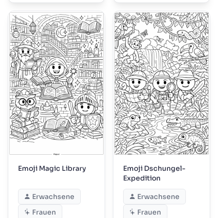
Emoji Magic Library
Emoji Dschungel-
Expedition
Erwachsene
Erwachsene
Frauen
Frauen