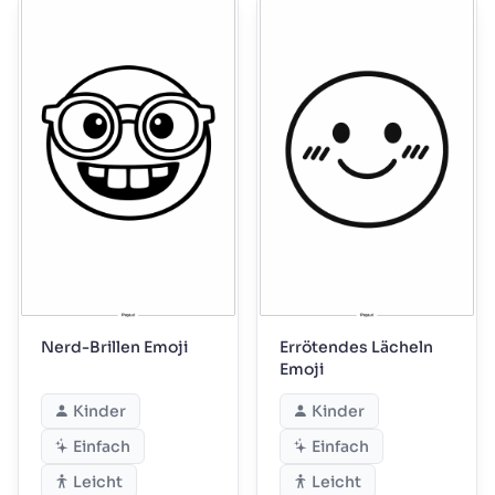
Nerd-Brillen Emoji
Errötendes Lächeln
Emoji
Kinder
Kinder
Einfach
Einfach
Leicht
Leicht