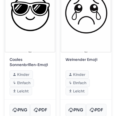
Cooles
Weinender Emoji
Sonnenbrillen-Emoji
Kinder
Kinder
Einfach
Einfach
Leicht
Leicht
PNG
PDF
PNG
PDF