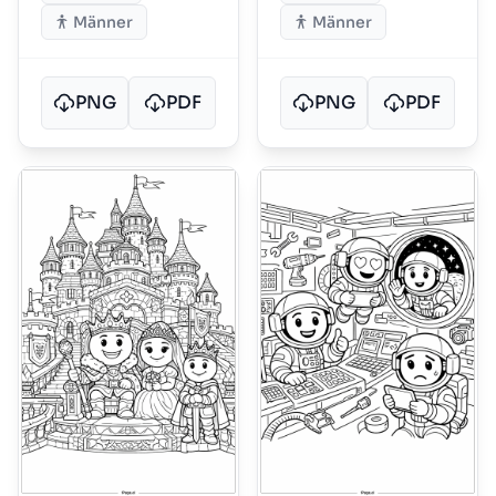
Männer
Männer
PNG
PDF
PNG
PDF