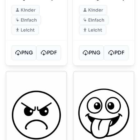
Kinder
Kinder
Einfach
Einfach
Leicht
Leicht
PNG
PDF
PNG
PDF