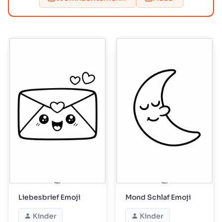
Liebesbrief Emoji
Mond Schlaf Emoji
Kinder
Kinder