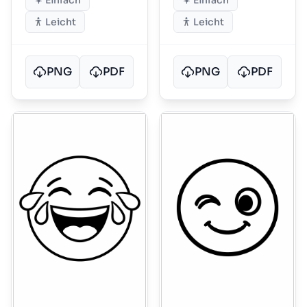
Einfach
Einfach
Leicht
Leicht
PNG
PDF
PNG
PDF