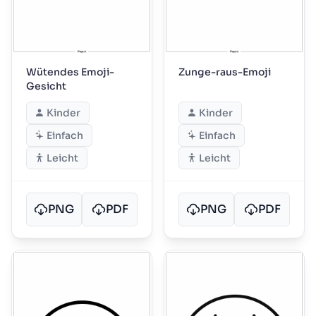
Wütendes Emoji-
Zunge-raus-Emoji
Gesicht
Kinder
Kinder
Einfach
Einfach
Leicht
Leicht
PNG
PDF
PNG
PDF