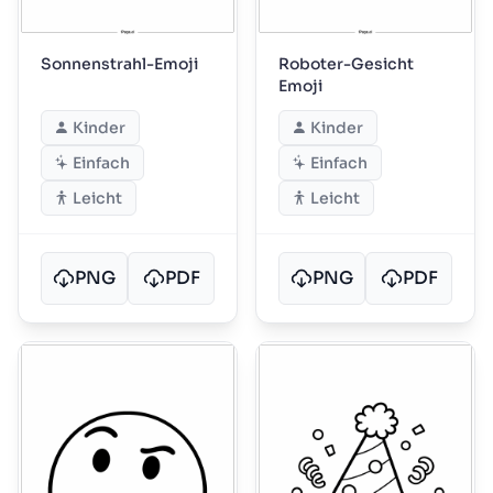
Sonnenstrahl-Emoji
Roboter-Gesicht
Emoji
Kinder
Kinder
Einfach
Einfach
Leicht
Leicht
PNG
PDF
PNG
PDF