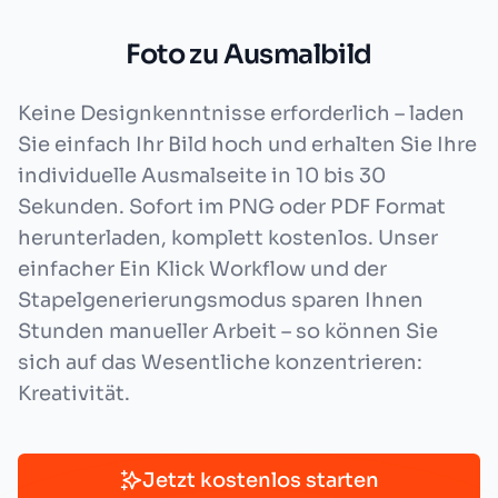
Foto zu Ausmalbild
Keine Designkenntnisse erforderlich – laden
Sie einfach Ihr Bild hoch und erhalten Sie Ihre
individuelle Ausmalseite in 10 bis 30
Sekunden. Sofort im PNG oder PDF Format
herunterladen, komplett kostenlos. Unser
einfacher Ein Klick Workflow und der
Stapelgenerierungsmodus sparen Ihnen
Stunden manueller Arbeit – so können Sie
sich auf das Wesentliche konzentrieren:
Kreativität.
Jetzt kostenlos starten