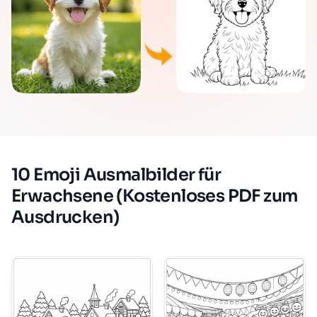
10 Emoji Ausmalbilder für
Erwachsene (Kostenloses PDF zum
Ausdrucken)