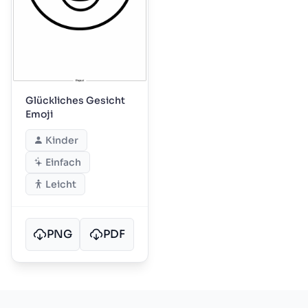
Glückliches Gesicht
Emoji
Kinder
Einfach
Leicht
PNG
PDF