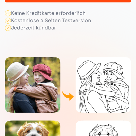
Keine Kreditkarte erforderlich
Kostenlose 4 Seiten Testversion
Jederzeit kündbar