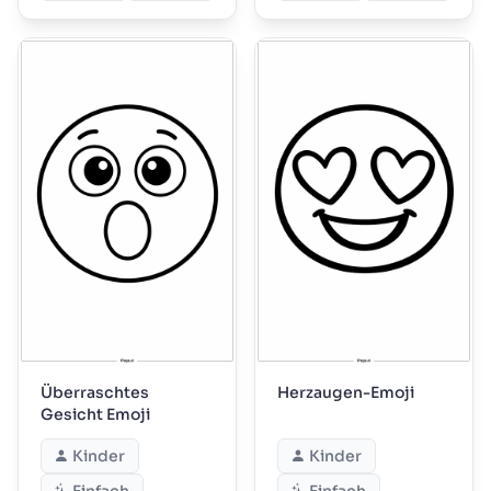
Überraschtes
Herzaugen-Emoji
Gesicht Emoji
Kinder
Kinder