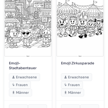
Emoji-
Emoji Zirkusparade
Stadtabenteuer
Erwachsene
Erwachsene
Frauen
Frauen
Männer
Männer