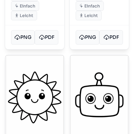
Einfach
Einfach
Leicht
Leicht
PNG
PDF
PNG
PDF