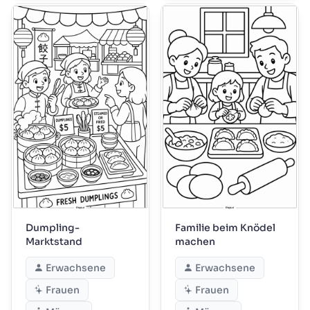
Dumpling-
Familie beim Knödel
Marktstand
machen
Erwachsene
Erwachsene
Frauen
Frauen