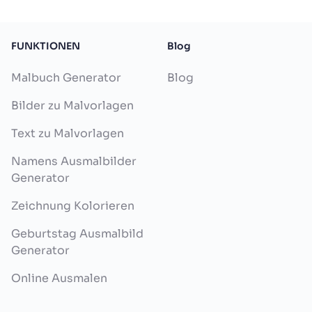
FUNKTIONEN
Blog
Malbuch Generator
Blog
Bilder zu Malvorlagen
Text zu Malvorlagen
Namens Ausmalbilder
Generator
Zeichnung Kolorieren
Geburtstag Ausmalbild
Generator
Online Ausmalen