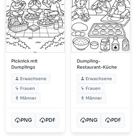
Picknick mit
Dumpling-
Dumplings
Restaurant-Küche
Erwachsene
Erwachsene
Frauen
Frauen
Männer
Männer
PNG
PDF
PNG
PDF