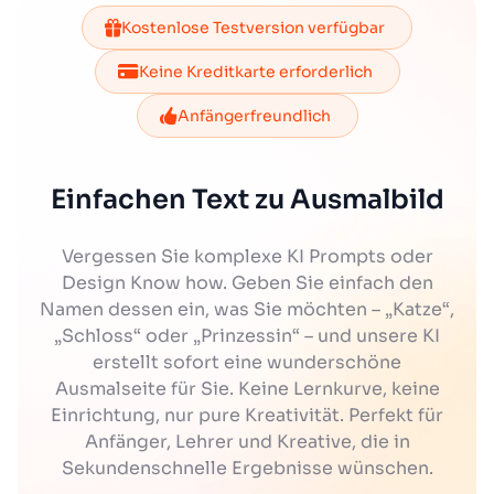
Kostenlose Testversion verfügbar
Keine Kreditkarte erforderlich
Anfängerfreundlich
Einfachen Text zu Ausmalbild
Vergessen Sie komplexe KI Prompts oder
Design Know how. Geben Sie einfach den
Namen dessen ein, was Sie möchten – „Katze“,
„Schloss“ oder „Prinzessin“ – und unsere KI
erstellt sofort eine wunderschöne
Ausmalseite für Sie. Keine Lernkurve, keine
Einrichtung, nur pure Kreativität. Perfekt für
Anfänger, Lehrer und Kreative, die in
Sekundenschnelle Ergebnisse wünschen.