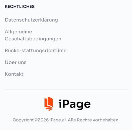
RECHTLICHES
Datenschutzerklärung
Allgemeine
Geschäftsbedingungen
Rückerstattungsrichtlinie
Über uns
Kontakt
Copyright ©2026 iPage.ai. Alle Rechte vorbehalten.