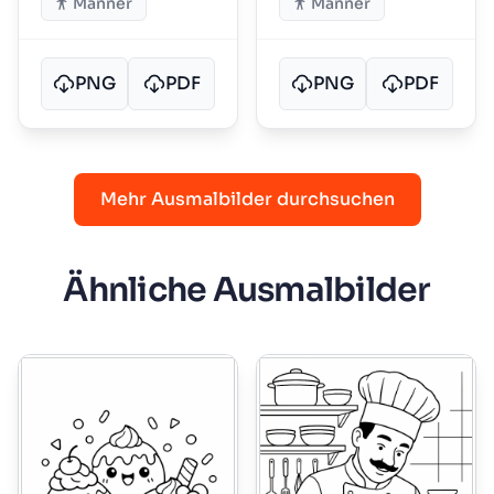
Männer
Männer
PNG
PDF
PNG
PDF
Mehr Ausmalbilder durchsuchen
Ähnliche Ausmalbilder