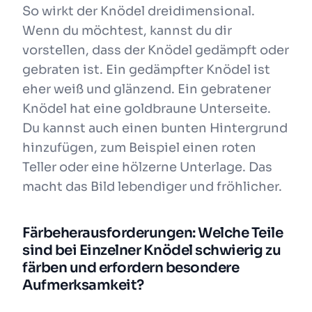
So wirkt der Knödel dreidimensional.
Wenn du möchtest, kannst du dir
vorstellen, dass der Knödel gedämpft oder
gebraten ist. Ein gedämpfter Knödel ist
eher weiß und glänzend. Ein gebratener
Knödel hat eine goldbraune Unterseite.
Du kannst auch einen bunten Hintergrund
hinzufügen, zum Beispiel einen roten
Teller oder eine hölzerne Unterlage. Das
macht das Bild lebendiger und fröhlicher.
Färbeherausforderungen: Welche Teile
sind bei Einzelner Knödel schwierig zu
färben und erfordern besondere
Aufmerksamkeit?