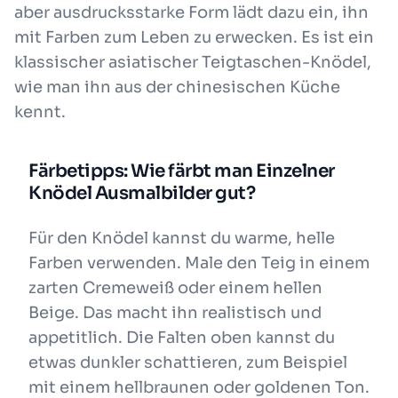
aber ausdrucksstarke Form lädt dazu ein, ihn
mit Farben zum Leben zu erwecken. Es ist ein
klassischer asiatischer Teigtaschen-Knödel,
wie man ihn aus der chinesischen Küche
kennt.
Färbetipps: Wie färbt man Einzelner
Knödel Ausmalbilder gut?
Für den Knödel kannst du warme, helle
Farben verwenden. Male den Teig in einem
zarten Cremeweiß oder einem hellen
Beige. Das macht ihn realistisch und
appetitlich. Die Falten oben kannst du
etwas dunkler schattieren, zum Beispiel
mit einem hellbraunen oder goldenen Ton.