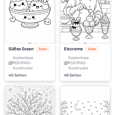
Süßes Essen
Eiscreme
Essen
Essen
Kostenlose
Kostenlose
PDF/PNG-
PDF/PNG-
Ausdrucke
Ausdrucke
40 Seiten
48 Seiten