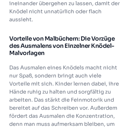
ineinander übergehen zu lassen, damit der
Knödel nicht unnatürlich oder flach
aussieht.
Vorteile von Malbüchern: Die Vorzüge
des Ausmalens von Einzelner Knödel-
Malvorlagen
Das Ausmalen eines Knödels macht nicht
nur Spaß, sondern bringt auch viele
Vorteile mit sich. Kinder lernen dabei, ihre
Hände ruhig zu halten und sorgfältig zu
arbeiten. Das stärkt die Feinmotorik und
bereitet auf das Schreiben vor. Außerdem
fördert das Ausmalen die Konzentration,
denn man muss aufmerksam bleiben, um