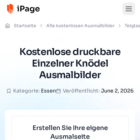
Startseite
Alle kostenlosen Ausmalbilder
Teigta
Kostenlose druckbare
Einzelner Knödel
Ausmalbilder
Kategorie:
Essen
Veröffentlicht:
June 2, 2026
Erstellen Sie Ihre eigene
Ausmalseite