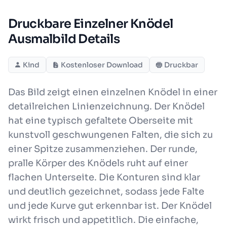
Druckbare Einzelner Knödel
Ausmalbild Details
Kind
Kostenloser Download
Druckbar
Das Bild zeigt einen einzelnen Knödel in einer
detailreichen Linienzeichnung. Der Knödel
hat eine typisch gefaltete Oberseite mit
kunstvoll geschwungenen Falten, die sich zu
einer Spitze zusammenziehen. Der runde,
pralle Körper des Knödels ruht auf einer
flachen Unterseite. Die Konturen sind klar
und deutlich gezeichnet, sodass jede Falte
und jede Kurve gut erkennbar ist. Der Knödel
wirkt frisch und appetitlich. Die einfache,