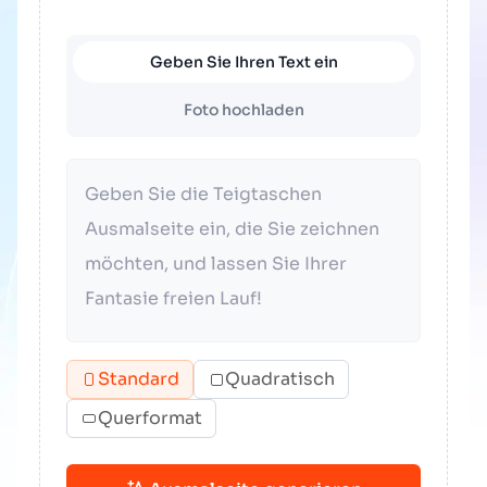
Geben Sie Ihren Text ein
Foto hochladen
Standard
Quadratisch
Querformat