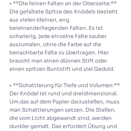
• **Die feinen Falten an der Oberseite:**
Die gefaltete Spitze des Knödels besteht
aus vielen kleinen, eng
beieinanderliegenden Falten. Es ist
schwierig, jede einzelne Falte sauber
auszumalen, ohne die Farbe auf die
benachbarte Falte zu übertragen. Hier
braucht man einen dünnen Stift oder
einen spitzen Buntstift und viel Geduld.
• **Schattierung für Tiefe und Volumen:**
Der Knödel ist rund und dreidimensional.
Um das auf dem Papier darzustellen, muss
man Schattierungen setzen. Die Stellen,
die vom Licht abgewandt sind, werden
dunkler gemalt. Das erfordert Übung und