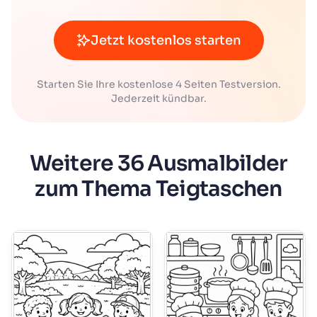
Jetzt kostenlos starten
Starten Sie Ihre kostenlose 4 Seiten Testversion.
Jederzeit kündbar.
Weitere 36 Ausmalbilder
zum Thema Teigtaschen