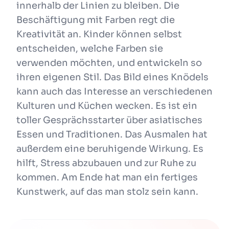
innerhalb der Linien zu bleiben. Die
Beschäftigung mit Farben regt die
Kreativität an. Kinder können selbst
entscheiden, welche Farben sie
verwenden möchten, und entwickeln so
ihren eigenen Stil. Das Bild eines Knödels
kann auch das Interesse an verschiedenen
Kulturen und Küchen wecken. Es ist ein
toller Gesprächsstarter über asiatisches
Essen und Traditionen. Das Ausmalen hat
außerdem eine beruhigende Wirkung. Es
hilft, Stress abzubauen und zur Ruhe zu
kommen. Am Ende hat man ein fertiges
Kunstwerk, auf das man stolz sein kann.