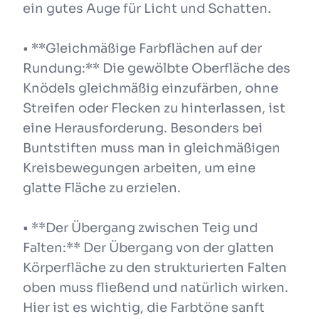
ein gutes Auge für Licht und Schatten.
• **Gleichmäßige Farbflächen auf der
Rundung:** Die gewölbte Oberfläche des
Knödels gleichmäßig einzufärben, ohne
Streifen oder Flecken zu hinterlassen, ist
eine Herausforderung. Besonders bei
Buntstiften muss man in gleichmäßigen
Kreisbewegungen arbeiten, um eine
glatte Fläche zu erzielen.
• **Der Übergang zwischen Teig und
Falten:** Der Übergang von der glatten
Körperfläche zu den strukturierten Falten
oben muss fließend und natürlich wirken.
Hier ist es wichtig, die Farbtöne sanft