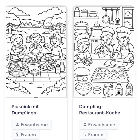
Picknick mit
Dumpling-
Dumplings
Restaurant-Küche
Erwachsene
Erwachsene
Frauen
Frauen