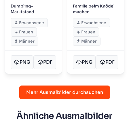
Dumpling-
Familie beim Knödel
Marktstand
machen
Erwachsene
Erwachsene
Frauen
Frauen
Männer
Männer
PNG
PDF
PNG
PDF
Mehr Ausmalbilder durchsuchen
Ähnliche Ausmalbilder