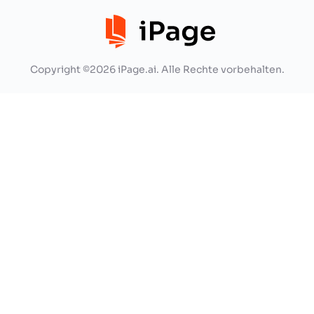
Copyright ©2026 iPage.ai. Alle Rechte vorbehalten.