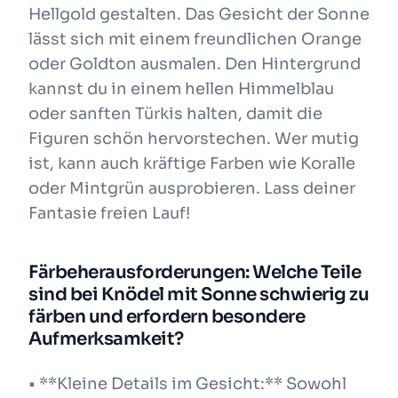
Hellgold gestalten. Das Gesicht der Sonne
lässt sich mit einem freundlichen Orange
oder Goldton ausmalen. Den Hintergrund
kannst du in einem hellen Himmelblau
oder sanften Türkis halten, damit die
Figuren schön hervorstechen. Wer mutig
ist, kann auch kräftige Farben wie Koralle
oder Mintgrün ausprobieren. Lass deiner
Fantasie freien Lauf!
Färbeherausforderungen: Welche Teile
sind bei Knödel mit Sonne schwierig zu
färben und erfordern besondere
Aufmerksamkeit?
• **Kleine Details im Gesicht:** Sowohl