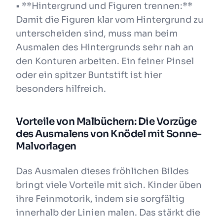
• **Hintergrund und Figuren trennen:**
Damit die Figuren klar vom Hintergrund zu
unterscheiden sind, muss man beim
Ausmalen des Hintergrunds sehr nah an
den Konturen arbeiten. Ein feiner Pinsel
oder ein spitzer Buntstift ist hier
besonders hilfreich.
Vorteile von Malbüchern: Die Vorzüge
des Ausmalens von Knödel mit Sonne-
Malvorlagen
Das Ausmalen dieses fröhlichen Bildes
bringt viele Vorteile mit sich. Kinder üben
ihre Feinmotorik, indem sie sorgfältig
innerhalb der Linien malen. Das stärkt die