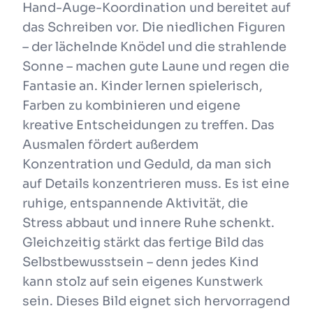
Hand-Auge-Koordination und bereitet auf
das Schreiben vor. Die niedlichen Figuren
– der lächelnde Knödel und die strahlende
Sonne – machen gute Laune und regen die
Fantasie an. Kinder lernen spielerisch,
Farben zu kombinieren und eigene
kreative Entscheidungen zu treffen. Das
Ausmalen fördert außerdem
Konzentration und Geduld, da man sich
auf Details konzentrieren muss. Es ist eine
ruhige, entspannende Aktivität, die
Stress abbaut und innere Ruhe schenkt.
Gleichzeitig stärkt das fertige Bild das
Selbstbewusstsein – denn jedes Kind
kann stolz auf sein eigenes Kunstwerk
sein. Dieses Bild eignet sich hervorragend