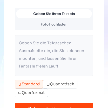
Geben Sie Ihren Text ein
Foto hochladen
Standard
Quadratisch
Querformat