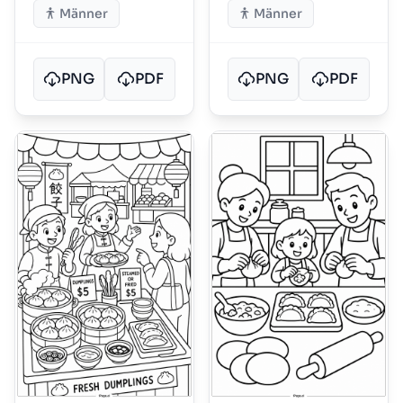
Männer
Männer
PNG
PDF
PNG
PDF