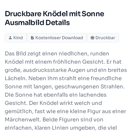
Druckbare Knödel mit Sonne
Ausmalbild Details
Kind
Kostenloser Download
Druckbar
Das Bild zeigt einen niedlichen, runden
Knödel mit einem fröhlichen Gesicht. Er hat
große, ausdrucksstarke Augen und ein breites
Lächeln. Neben ihm strahlt eine freundliche
Sonne mit langen, geschwungenen Strahlen.
Die Sonne hat ebenfalls ein lachendes
Gesicht. Der Knödel wirkt weich und
gemütlich, fast wie eine kleine Figur aus einer
Märchenwelt. Beide Figuren sind von
einfachen, klaren Linien umgeben, die viel