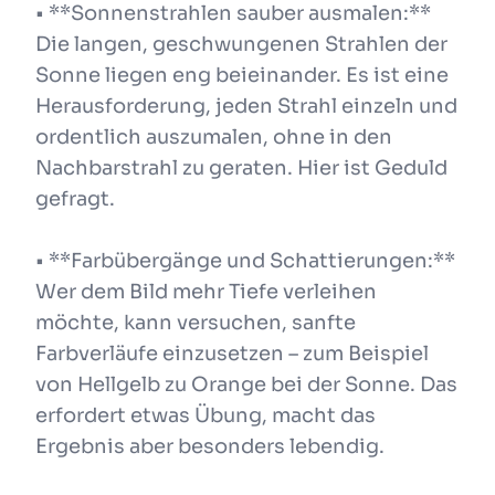
• **Sonnenstrahlen sauber ausmalen:**
Die langen, geschwungenen Strahlen der
Sonne liegen eng beieinander. Es ist eine
Herausforderung, jeden Strahl einzeln und
ordentlich auszumalen, ohne in den
Nachbarstrahl zu geraten. Hier ist Geduld
gefragt.
• **Farbübergänge und Schattierungen:**
Wer dem Bild mehr Tiefe verleihen
möchte, kann versuchen, sanfte
Farbverläufe einzusetzen – zum Beispiel
von Hellgelb zu Orange bei der Sonne. Das
erfordert etwas Übung, macht das
Ergebnis aber besonders lebendig.