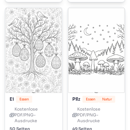
Ei
Pilz
Essen
Essen
Natur
Kostenlose
Kostenlose
PDF/PNG-
PDF/PNG-
Ausdrucke
Ausdrucke
50 Seiten
49 Seiten