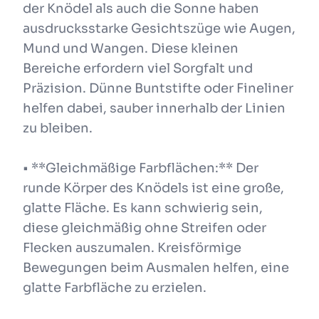
der Knödel als auch die Sonne haben
ausdrucksstarke Gesichtszüge wie Augen,
Mund und Wangen. Diese kleinen
Bereiche erfordern viel Sorgfalt und
Präzision. Dünne Buntstifte oder Fineliner
helfen dabei, sauber innerhalb der Linien
zu bleiben.
• **Gleichmäßige Farbflächen:** Der
runde Körper des Knödels ist eine große,
glatte Fläche. Es kann schwierig sein,
diese gleichmäßig ohne Streifen oder
Flecken auszumalen. Kreisförmige
Bewegungen beim Ausmalen helfen, eine
glatte Farbfläche zu erzielen.