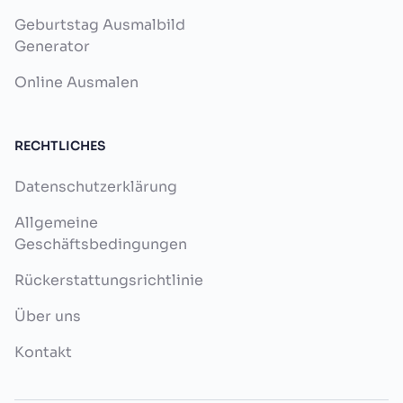
Geburtstag Ausmalbild
Generator
Online Ausmalen
RECHTLICHES
Datenschutzerklärung
Allgemeine
Geschäftsbedingungen
Rückerstattungsrichtlinie
Über uns
Kontakt