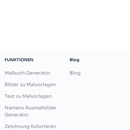
FUNKTIONEN
Blog
Malbuch Generator
Blog
Bilder zu Malvorlagen
Text zu Malvorlagen
Namens Ausmalbilder
Generator
Zeichnung Kolorieren