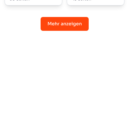
Mehr anzeigen