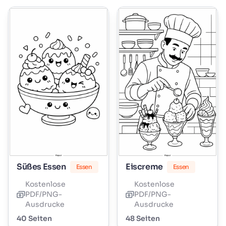
Süßes Essen
Eiscreme
Essen
Essen
Kostenlose
Kostenlose
PDF/PNG-
PDF/PNG-
Ausdrucke
Ausdrucke
40 Seiten
48 Seiten