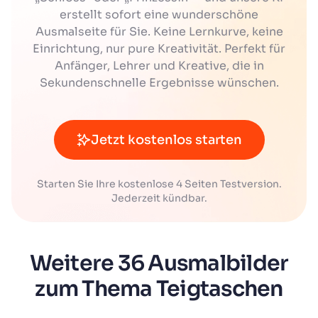
erstellt sofort eine wunderschöne
Ausmalseite für Sie. Keine Lernkurve, keine
Einrichtung, nur pure Kreativität. Perfekt für
Anfänger, Lehrer und Kreative, die in
Sekundenschnelle Ergebnisse wünschen.
Jetzt kostenlos starten
Starten Sie Ihre kostenlose 4 Seiten Testversion.
Jederzeit kündbar.
Weitere 36 Ausmalbilder
zum Thema Teigtaschen