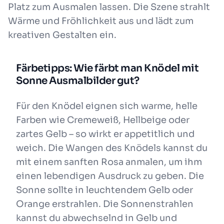
Platz zum Ausmalen lassen. Die Szene strahlt
Wärme und Fröhlichkeit aus und lädt zum
kreativen Gestalten ein.
Färbetipps: Wie färbt man Knödel mit
Sonne Ausmalbilder gut?
Für den Knödel eignen sich warme, helle
Farben wie Cremeweiß, Hellbeige oder
zartes Gelb – so wirkt er appetitlich und
weich. Die Wangen des Knödels kannst du
mit einem sanften Rosa anmalen, um ihm
einen lebendigen Ausdruck zu geben. Die
Sonne sollte in leuchtendem Gelb oder
Orange erstrahlen. Die Sonnenstrahlen
kannst du abwechselnd in Gelb und