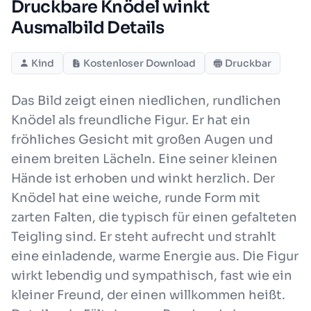
Druckbare Knödel winkt
Ausmalbild Details
Kind
Kostenloser Download
Druckbar
Das Bild zeigt einen niedlichen, rundlichen
Knödel als freundliche Figur. Er hat ein
fröhliches Gesicht mit großen Augen und
einem breiten Lächeln. Eine seiner kleinen
Hände ist erhoben und winkt herzlich. Der
Knödel hat eine weiche, runde Form mit
zarten Falten, die typisch für einen gefalteten
Teigling sind. Er steht aufrecht und strahlt
eine einladende, warme Energie aus. Die Figur
wirkt lebendig und sympathisch, fast wie ein
kleiner Freund, der einen willkommen heißt.