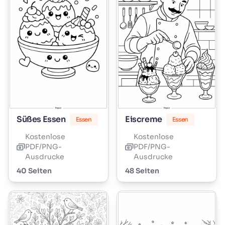
Süßes Essen
Eiscreme
Essen
Essen
Kostenlose
Kostenlose
PDF/PNG-
PDF/PNG-
Ausdrucke
Ausdrucke
40 Seiten
48 Seiten