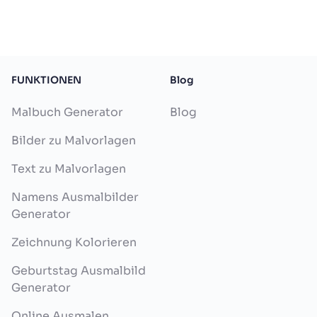
FUNKTIONEN
Blog
Malbuch Generator
Blog
Bilder zu Malvorlagen
Text zu Malvorlagen
Namens Ausmalbilder
Generator
Zeichnung Kolorieren
Geburtstag Ausmalbild
Generator
Online Ausmalen