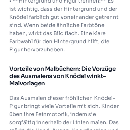
• **Hintergrund und Figur trennen:** Es
ist wichtig, dass der Hintergrund und der
Knödel farblich gut voneinander getrennt
sind. Wenn beide ähnliche Farbtöne
haben, wirkt das Bild flach. Eine klare
Farbwahl für den Hintergrund hilft, die
Figur hervorzuheben.
Vorteile von Malbüchern: Die Vorzüge
des Ausmalens von Knödel winkt-
Malvorlagen
Das Ausmalen dieser fröhlichen Knödel-
Figur bringt viele Vorteile mit sich. Kinder
üben ihre Feinmotorik, indem sie
sorgfältig innerhalb der Linien malen. Das