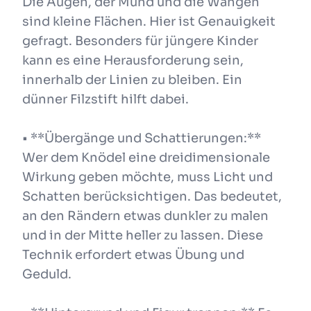
Die Augen, der Mund und die Wangen
sind kleine Flächen. Hier ist Genauigkeit
gefragt. Besonders für jüngere Kinder
kann es eine Herausforderung sein,
innerhalb der Linien zu bleiben. Ein
dünner Filzstift hilft dabei.
• **Übergänge und Schattierungen:**
Wer dem Knödel eine dreidimensionale
Wirkung geben möchte, muss Licht und
Schatten berücksichtigen. Das bedeutet,
an den Rändern etwas dunkler zu malen
und in der Mitte heller zu lassen. Diese
Technik erfordert etwas Übung und
Geduld.