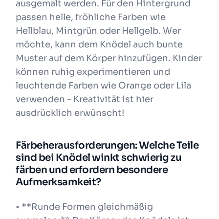
ausgemalt werden. Für den Hintergrund
passen helle, fröhliche Farben wie
Hellblau, Mintgrün oder Hellgelb. Wer
möchte, kann dem Knödel auch bunte
Muster auf dem Körper hinzufügen. Kinder
können ruhig experimentieren und
leuchtende Farben wie Orange oder Lila
verwenden – Kreativität ist hier
ausdrücklich erwünscht!
Färbeherausforderungen: Welche Teile
sind bei Knödel winkt schwierig zu
färben und erfordern besondere
Aufmerksamkeit?
• **Runde Formen gleichmäßig