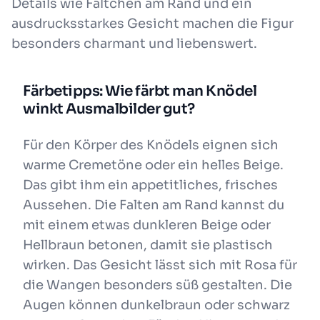
Details wie Fältchen am Rand und ein
ausdrucksstarkes Gesicht machen die Figur
besonders charmant und liebenswert.
Färbetipps: Wie färbt man Knödel
winkt Ausmalbilder gut?
Für den Körper des Knödels eignen sich
warme Cremetöne oder ein helles Beige.
Das gibt ihm ein appetitliches, frisches
Aussehen. Die Falten am Rand kannst du
mit einem etwas dunkleren Beige oder
Hellbraun betonen, damit sie plastisch
wirken. Das Gesicht lässt sich mit Rosa für
die Wangen besonders süß gestalten. Die
Augen können dunkelbraun oder schwarz