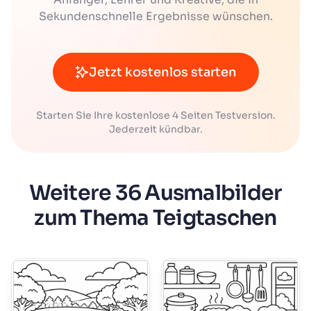
Sekundenschnelle Ergebnisse wünschen.
Jetzt kostenlos starten
Starten Sie Ihre kostenlose 4 Seiten Testversion.
Jederzeit kündbar.
Weitere 36 Ausmalbilder
zum Thema Teigtaschen