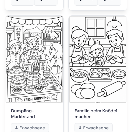
Dumpling-
Familie beim Knödel
Marktstand
machen
Erwachsene
Erwachsene