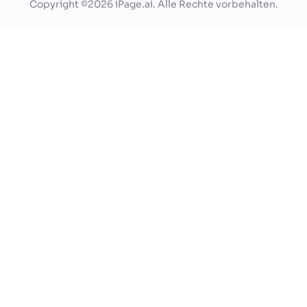
Copyright ©2026 iPage.ai. Alle Rechte vorbehalten.