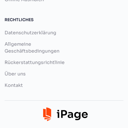
RECHTLICHES
Datenschutzerklärung
Allgemeine
Geschäftsbedingungen
Rückerstattungsrichtlinie
Über uns
Kontakt