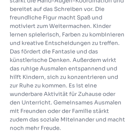
stärkt die Hand-Augen-Koordination und
bereitet auf das Schreiben vor. Die
freundliche Figur macht Spaß und
motiviert zum Weitermachen. Kinder
lernen spielerisch, Farben zu kombinieren
und kreative Entscheidungen zu treffen.
Das fördert die Fantasie und das
künstlerische Denken. Außerdem wirkt
das ruhige Ausmalen entspannend und
hilft Kindern, sich zu konzentrieren und
zur Ruhe zu kommen. Es ist eine
wunderbare Aktivität für Zuhause oder
den Unterricht. Gemeinsames Ausmalen
mit Freunden oder der Familie stärkt
zudem das soziale Miteinander und macht
noch mehr Freude.