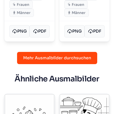
Frauen
Frauen
Männer
Männer
PNG
PDF
PNG
PDF
Mehr Ausmalbilder durchsuchen
Ähnliche Ausmalbilder