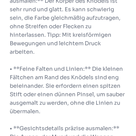
ausmalen:** Der Körper des Knödels ist
sehr rund und glatt. Es kann schwierig
sein, die Farbe gleichmäßig aufzutragen,
ohne Streifen oder Flecken zu
hinterlassen. Tipp: Mit kreisförmigen
Bewegungen und leichtem Druck
arbeiten.
• **Feine Falten und Linien:** Die kleinen
Fältchen am Rand des Knödels sind eng
beieinander. Sie erfordern einen spitzen
Stift oder einen dünnen Pinsel, um sauber
ausgemalt zu werden, ohne die Linien zu
übermalen.
• **Gesichtsdetails präzise ausmalen:**