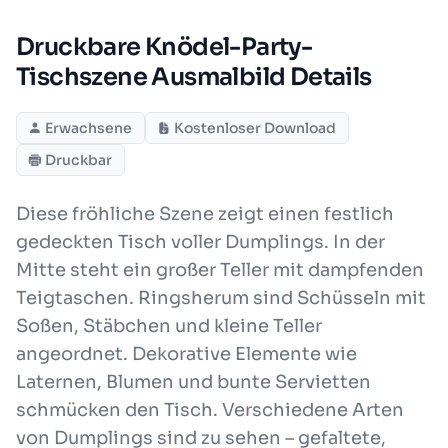
Druckbare Knödel-Party-
Tischszene Ausmalbild Details
Erwachsene
Kostenloser Download
Druckbar
Diese fröhliche Szene zeigt einen festlich
gedeckten Tisch voller Dumplings. In der
Mitte steht ein großer Teller mit dampfenden
Teigtaschen. Ringsherum sind Schüsseln mit
Soßen, Stäbchen und kleine Teller
angeordnet. Dekorative Elemente wie
Laternen, Blumen und bunte Servietten
schmücken den Tisch. Verschiedene Arten
von Dumplings sind zu sehen – gefaltete,