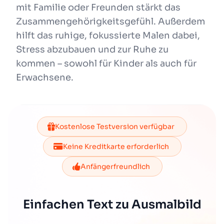
mit Familie oder Freunden stärkt das
Zusammengehörigkeitsgefühl. Außerdem
hilft das ruhige, fokussierte Malen dabei,
Stress abzubauen und zur Ruhe zu
kommen – sowohl für Kinder als auch für
Erwachsene.
Kostenlose Testversion verfügbar
Keine Kreditkarte erforderlich
Anfängerfreundlich
Einfachen Text zu Ausmalbild