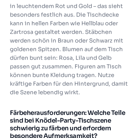
in leuchtendem Rot und Gold – das sieht
besonders festlich aus. Die Tischdecke
kann in hellen Farben wie Hellblau oder
Zartrosa gestaltet werden. Stäbchen
werden schön in Braun oder Schwarz mit
goldenen Spitzen. Blumen auf dem Tisch
dürfen bunt sein: Rosa, Lila und Gelb
passen gut zusammen. Figuren am Tisch
können bunte Kleidung tragen. Nutze
kräftige Farben für den Hintergrund, damit
die Szene lebendig wirkt.
Färbeherausforderungen: Welche Teile
sind bei Knödel-Party-Tischszene
schwierig zu färben und erfordern
besondere Aufmerksamkeit?