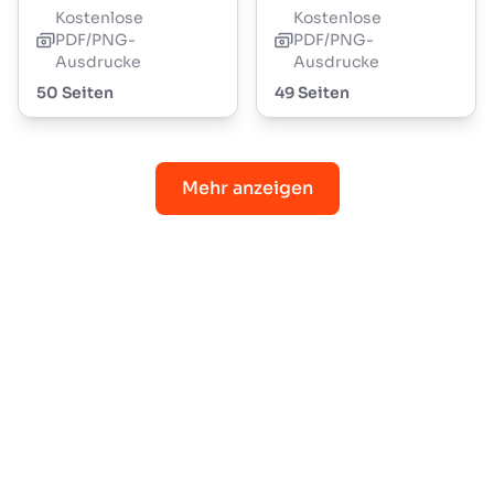
Kostenlose
Kostenlose
PDF/PNG-
PDF/PNG-
Ausdrucke
Ausdrucke
50 Seiten
49 Seiten
Mehr anzeigen