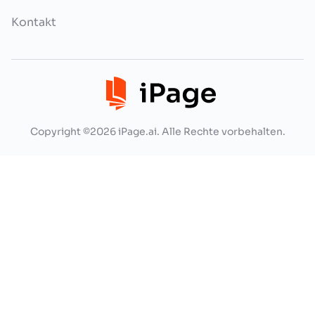
Kontakt
Copyright ©2026 iPage.ai. Alle Rechte vorbehalten.