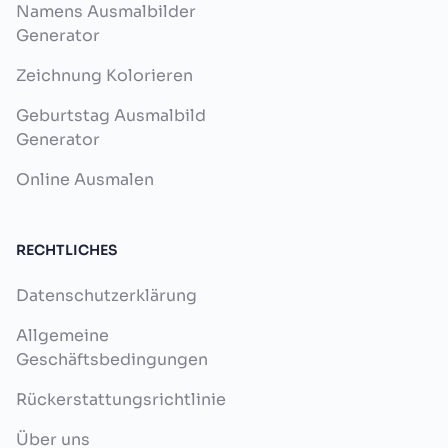
Namens Ausmalbilder
Generator
Zeichnung Kolorieren
Geburtstag Ausmalbild
Generator
Online Ausmalen
RECHTLICHES
Datenschutzerklärung
Allgemeine
Geschäftsbedingungen
Rückerstattungsrichtlinie
Über uns