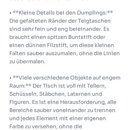
• **Kleine Details bei den Dumplings:**
Die gefalteten Ränder der Teigtaschen
sind sehr fein und eng beieinander. Es
braucht einen spitzen Buntstift oder
einen dünnen Filzstift, um diese kleinen
Falten sauber auszumalen, ohne die Linien
zu übermalen.
• **Viele verschiedene Objekte auf engem
Raum:** Der Tisch ist voll mit Tellern,
Schüsseln, Stäbchen, Laternen und
Figuren. Es ist eine Herausforderung, alle
Bereiche sauber voneinander zu trennen
und jedes Element mit einer eigenen
Farbe zu versehen, ohne die