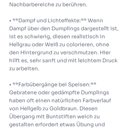
Nachbarbereiche zu berühren.
• **Dampf und Lichteffekte:** Wenn
Dampf über den Dumplings dargestellt ist,
ist es schwierig, diesen realistisch in
Hellgrau oder Weiß zu colorieren, ohne
den Hintergrund zu verschmutzen. Hier
hilft es, sehr sanft und mit leichtem Druck
zu arbeiten.
• **Farbübergänge bei Speisen:**
Gebratene oder gedämpfte Dumplings
haben oft einen natürlichen Farbverlauf
von Hellgelb zu Goldbraun. Diesen
Übergang mit Buntstiften weich zu
gestalten erfordert etwas Übung und