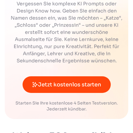
Vergessen Sie komplexe KI Prompts oder
Design Know how. Geben Sie einfach den
Namen dessen ein, was Sie möchten – „Katze“,
„Schloss“ oder „Prinzessin“ – und unsere KI
erstellt sofort eine wunderschöne
Ausmalseite für Sie. Keine Lernkurve, keine
Einrichtung, nur pure Kreativität. Perfekt für
Anfänger, Lehrer und Kreative, die in
Sekundenschnelle Ergebnisse wünschen.
Jetzt kostenlos starten
Starten Sie Ihre kostenlose 4 Seiten Testversion.
Jederzeit kündbar.