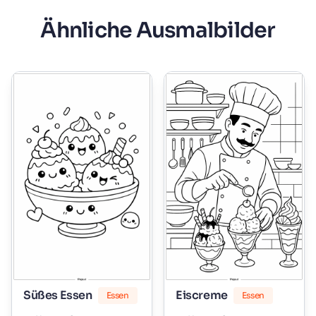
Ähnliche Ausmalbilder
Süßes Essen
Eiscreme
Essen
Essen