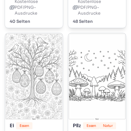
Kostenlose
Kostenlose
PDF/PNG-
PDF/PNG-
Ausdrucke
Ausdrucke
40 Seiten
48 Seiten
Ei
Pilz
Essen
Essen
Natur