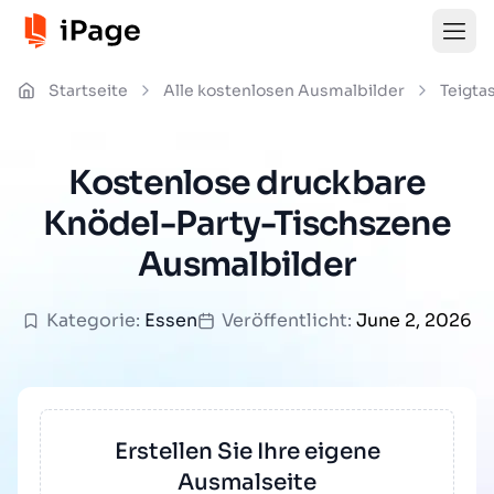
Startseite
Alle kostenlosen Ausmalbilder
Teigta
Kostenlose druckbare
Knödel-Party-Tischszene
Ausmalbilder
Kategorie:
Essen
Veröffentlicht:
June 2, 2026
Erstellen Sie Ihre eigene
Ausmalseite