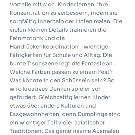
Vorteile mit sich. Kinder lernen, ihre
Konzentration zu verbessern, indem sie
sorgfältig innerhalb der Linien malen. Die
vielen kleinen Details trainieren die
Feinmotorik und die
Handrückenkoordination – wichtige
Fähigkeiten für Schule und Alltag. Die
bunte Tischszene regt die Fantasie an:
Welche Farben passen zu einem Fest?
Was könnte in den Schüsseln sein? So
wird kreatives Denken spielerisch
gefördert. Gleichzeitig lernen Kinder
etwas über andere Kulturen und
Essgewohnheiten, denn Dumplings sind
ein wichtiger Teil vieler asiatischer
Traditionen. Das gemeinsame Ausmalen