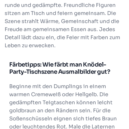
runde und gedämpfte. Freundliche Figuren
sitzen am Tisch und feiern gemeinsam. Die
Szene strahlt Wärme, Gemeinschaft und die
Freude am gemeinsamen Essen aus. Jedes
Detail lädt dazu ein, die Feier mit Farben zum
Leben zu erwecken.
Färbetipps: Wie färbt man Knödel-
Party-Tischszene Ausmalbilder gut?
Beginne mit den Dumplings in einem
warmen Cremeweiß oder Hellgelb. Die
gedämpften Teigtaschen können leicht
goldbraun an den Rändern sein. Für die
Soßenschüsseln eignen sich tiefes Braun
oder leuchtendes Rot. Male die Laternen