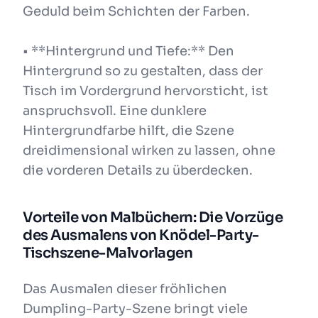
Geduld beim Schichten der Farben.
• **Hintergrund und Tiefe:** Den
Hintergrund so zu gestalten, dass der
Tisch im Vordergrund hervorsticht, ist
anspruchsvoll. Eine dunklere
Hintergrundfarbe hilft, die Szene
dreidimensional wirken zu lassen, ohne
die vorderen Details zu überdecken.
Vorteile von Malbüchern: Die Vorzüge
des Ausmalens von Knödel-Party-
Tischszene-Malvorlagen
Das Ausmalen dieser fröhlichen
Dumpling-Party-Szene bringt viele