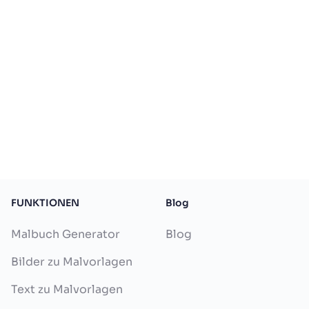
FUNKTIONEN
Blog
Malbuch Generator
Blog
Bilder zu Malvorlagen
Text zu Malvorlagen