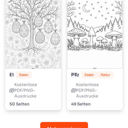
Ei
Pilz
Essen
Essen
Natur
Kostenlose
Kostenlose
PDF/PNG-
PDF/PNG-
Ausdrucke
Ausdrucke
50 Seiten
49 Seiten