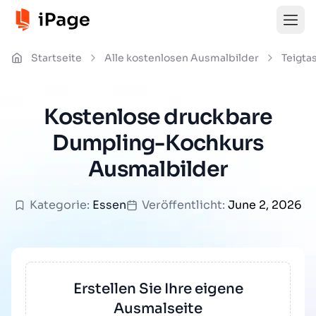
Startseite
Alle kostenlosen Ausmalbilder
Teigta
Kostenlose druckbare
Dumpling-Kochkurs
Ausmalbilder
Kategorie:
Essen
Veröffentlicht:
June 2, 2026
Erstellen Sie Ihre eigene
Ausmalseite