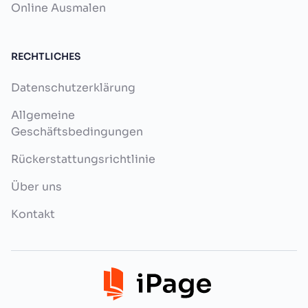
Online Ausmalen
RECHTLICHES
Datenschutzerklärung
Allgemeine
Geschäftsbedingungen
Rückerstattungsrichtlinie
Über uns
Kontakt