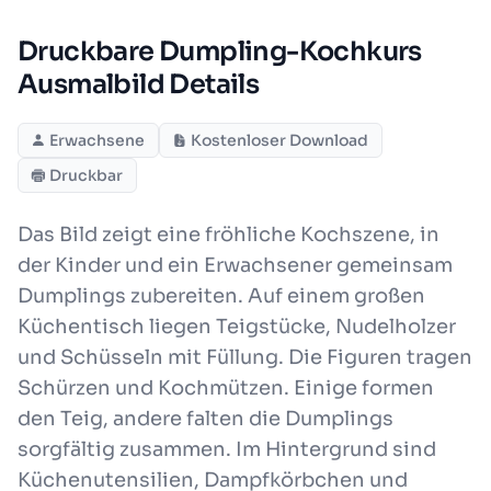
Druckbare Dumpling-Kochkurs
Ausmalbild Details
Erwachsene
Kostenloser Download
Druckbar
Das Bild zeigt eine fröhliche Kochszene, in
der Kinder und ein Erwachsener gemeinsam
Dumplings zubereiten. Auf einem großen
Küchentisch liegen Teigstücke, Nudelholzer
und Schüsseln mit Füllung. Die Figuren tragen
Schürzen und Kochmützen. Einige formen
den Teig, andere falten die Dumplings
sorgfältig zusammen. Im Hintergrund sind
Küchenutensilien, Dampfkörbchen und