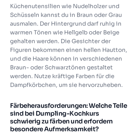
Küchenutensilien wie Nudelholzer und
Schüsseln kannst du in Braun oder Grau
ausmalen. Der Hintergrund darf ruhig in
warmen Tönen wie Hellgelb oder Beige
gehalten werden. Die Gesichter der
Figuren bekommen einen hellen Hautton,
und die Haare können in verschiedenen
Braun- oder Schwarztönen gestaltet
werden. Nutze kräftige Farben für die
Dampfkörbchen, um sie hervorzuheben.
Färbeherausforderungen: Welche Teile
sind bei Dumpling-Kochkurs
schwierig zu färben und erfordern
besondere Aufmerksamkeit?