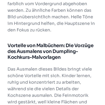
farblich vom Vordergrund abgehoben
werden. Zu ähnliche Farben können das
Bild unübersichtlich machen. Helle Töne
im Hintergrund helfen, die Hauptszene in
den Fokus zu rücken.
Vorteile von Malbüchern: Die Vorzüge
des Ausmalens von Dumpling-
Kochkurs-Malvorlagen
Das Ausmalen dieses Bildes bringt viele
schöne Vorteile mit sich. Kinder lernen,
ruhig und konzentriert zu arbeiten,
während sie die vielen Details der
Kochszene ausmalen. Die Feinmotorik
wird gestärkt, weil kleine Flächen und