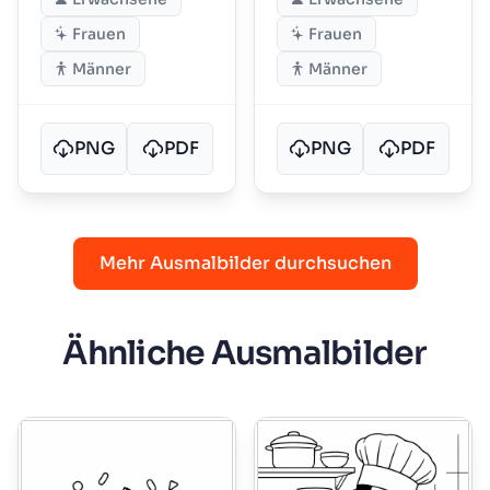
Frauen
Frauen
Männer
Männer
PNG
PDF
PNG
PDF
Mehr Ausmalbilder durchsuchen
Ähnliche Ausmalbilder