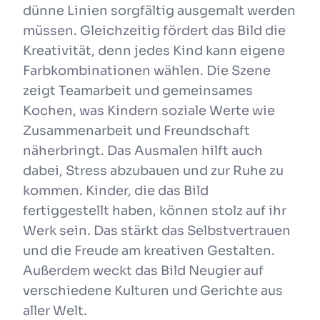
dünne Linien sorgfältig ausgemalt werden
müssen. Gleichzeitig fördert das Bild die
Kreativität, denn jedes Kind kann eigene
Farbkombinationen wählen. Die Szene
zeigt Teamarbeit und gemeinsames
Kochen, was Kindern soziale Werte wie
Zusammenarbeit und Freundschaft
näherbringt. Das Ausmalen hilft auch
dabei, Stress abzubauen und zur Ruhe zu
kommen. Kinder, die das Bild
fertiggestellt haben, können stolz auf ihr
Werk sein. Das stärkt das Selbstvertrauen
und die Freude am kreativen Gestalten.
Außerdem weckt das Bild Neugier auf
verschiedene Kulturen und Gerichte aus
aller Welt.