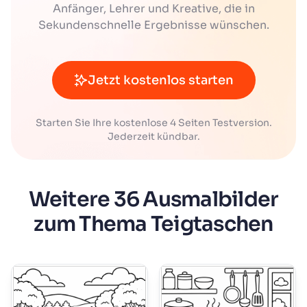
Anfänger, Lehrer und Kreative, die in
Sekundenschnelle Ergebnisse wünschen.
Jetzt kostenlos starten
Starten Sie Ihre kostenlose 4 Seiten Testversion.
Jederzeit kündbar.
Weitere 36 Ausmalbilder
zum Thema Teigtaschen