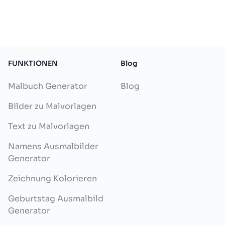
FUNKTIONEN
Blog
Malbuch Generator
Blog
Bilder zu Malvorlagen
Text zu Malvorlagen
Namens Ausmalbilder
Generator
Zeichnung Kolorieren
Geburtstag Ausmalbild
Generator