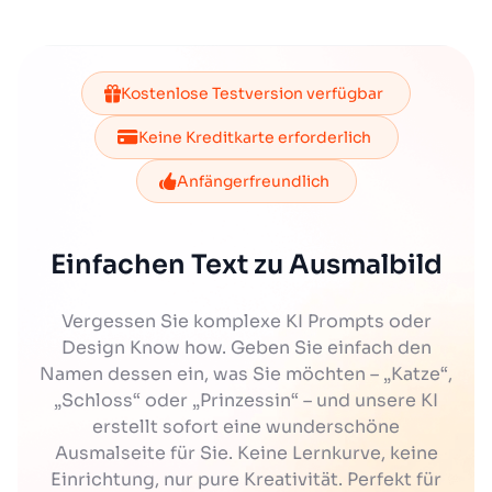
Kostenlose Testversion verfügbar
Keine Kreditkarte erforderlich
Anfängerfreundlich
Einfachen Text zu Ausmalbild
Vergessen Sie komplexe KI Prompts oder
Design Know how. Geben Sie einfach den
Namen dessen ein, was Sie möchten – „Katze“,
„Schloss“ oder „Prinzessin“ – und unsere KI
erstellt sofort eine wunderschöne
Ausmalseite für Sie. Keine Lernkurve, keine
Einrichtung, nur pure Kreativität. Perfekt für