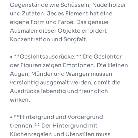
Gegenstände wie Schüsseln, Nudelholzer
und Zutaten. Jedes Element hat eine
eigene Form und Farbe. Das genaue
Ausmalen dieser Objekte erfordert
Konzentration und Sorgfalt.
• **Gesichtsausdrücke:** Die Gesichter
der Figuren zeigen Emotionen. Die kleinen
Augen, Münder und Wangen müssen
vorsichtig ausgemalt werden, damit die
Ausdrücke lebendig und freundlich
wirken.
• **Hintergrund und Vordergrund
trennen:** Der Hintergrund mit
Küchenregalen und Utensilien muss