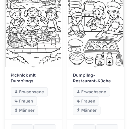
Picknick mit
Dumpling-
Dumplings
Restaurant-Küche
Erwachsene
Erwachsene
Frauen
Frauen
Männer
Männer