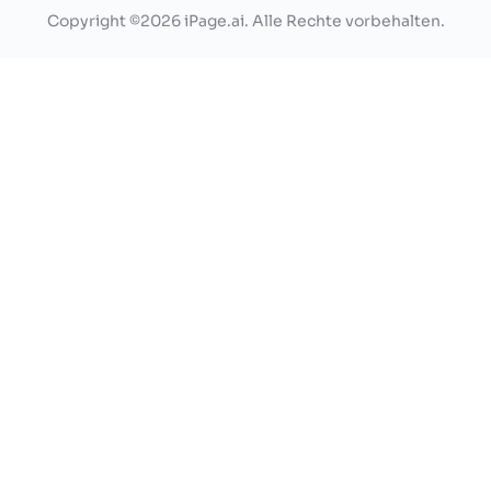
Copyright ©2026 iPage.ai. Alle Rechte vorbehalten.