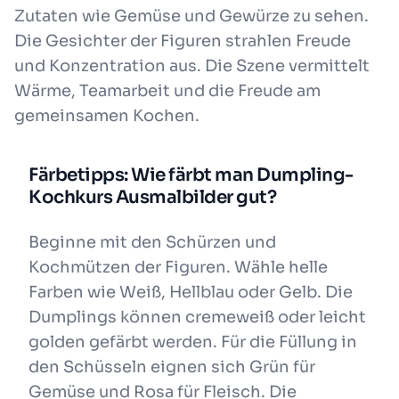
Zutaten wie Gemüse und Gewürze zu sehen.
Die Gesichter der Figuren strahlen Freude
und Konzentration aus. Die Szene vermittelt
Wärme, Teamarbeit und die Freude am
gemeinsamen Kochen.
Färbetipps: Wie färbt man Dumpling-
Kochkurs Ausmalbilder gut?
Beginne mit den Schürzen und
Kochmützen der Figuren. Wähle helle
Farben wie Weiß, Hellblau oder Gelb. Die
Dumplings können cremeweiß oder leicht
golden gefärbt werden. Für die Füllung in
den Schüsseln eignen sich Grün für
Gemüse und Rosa für Fleisch. Die