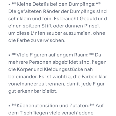
• **Kleine Details bei den Dumplings:**
Die gefalteten Ränder der Dumplings sind
sehr klein und fein. Es braucht Geduld und
einen spitzen Stift oder dünnen Pinsel,
um diese Linien sauber auszumalen, ohne
die Farbe zu verwischen.
• **Viele Figuren auf engem Raum:** Da
mehrere Personen abgebildet sind, liegen
die Körper und Kleidungsstücke nah
beieinander. Es ist wichtig, die Farben klar
voneinander zu trennen, damit jede Figur
gut erkennbar bleibt.
• **Küchenutensilien und Zutaten:** Auf
dem Tisch liegen viele verschiedene