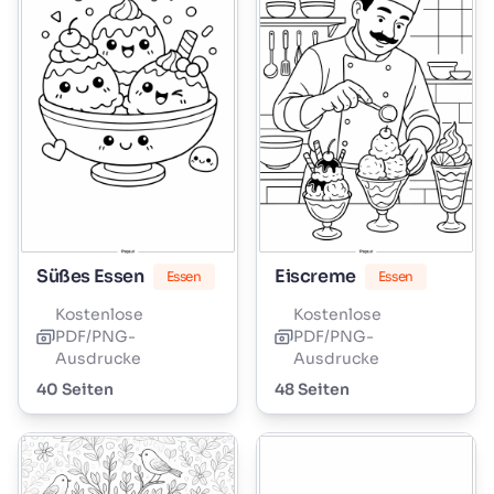
Süßes Essen
Eiscreme
Essen
Essen
Kostenlose
Kostenlose
PDF/PNG-
PDF/PNG-
Ausdrucke
Ausdrucke
40 Seiten
48 Seiten