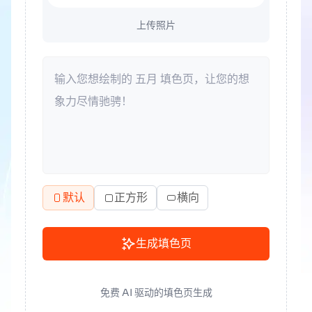
上传照片
默认
正方形
横向
生成填色页
免费 AI 驱动的填色页生成