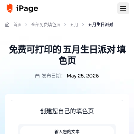
首页
全部免费填色页
五月
五月生日派对
免费可打印的 五月生日派对 填
色页
发布日期：
May 25, 2026
创建您自己的填色页
输入您的文本