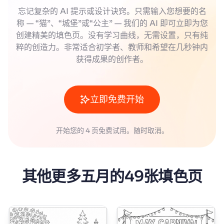
忘记复杂的 AI 提示或设计诀窍。只需输入您想要的名
称 — “猫”、“城堡”或“公主” — 我们的 AI 即可立即为您
创建精美的填色页。没有学习曲线，无需设置，只有纯
粹的创造力。非常适合初学者、教师和希望在几秒钟内
获得成果的创作者。
立即免费开始
开始您的 4 页免费试用。随时取消。
其他更多五月的49张填色页