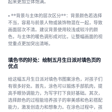
起来更加立体饱满。
• **背景与主体的层次区分**：背景颜色若选择
不当，容易与前景人物或装饰物混在一起，导致
画面层次不清。建议背景使用较浅或较冷的颜
色，与主体的暖色调形成对比，让整幅画面的视
觉重点更加突出清晰。
填色书的好处：绘制五月生日派对填色页的
优点
给这幅五月生日派对填色书图案涂色，对孩子们
有很多好处。首先，涂色可以锻炼手部肌肉，提
高手眼协调能力，为写字打下良好基础。其次，
选择颜色的过程能培养孩子的审美感和色彩搭配
能力，激发创造力和想象力。在涂色过程中，孩