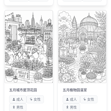
五月城市屋顶花园
五月植物园温室
成人
女性
成人
女性
男性
男性