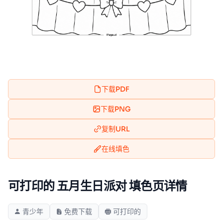
下载PDF
下载PNG
复制URL
在线填色
可打印的 五月生日派对 填色页详情
青少年
免费下载
可打印的