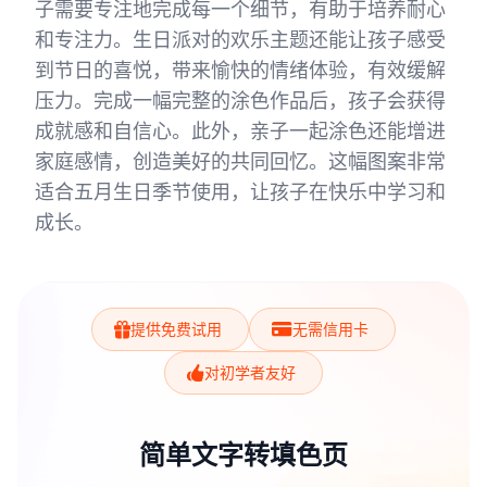
子需要专注地完成每一个细节，有助于培养耐心
和专注力。生日派对的欢乐主题还能让孩子感受
到节日的喜悦，带来愉快的情绪体验，有效缓解
压力。完成一幅完整的涂色作品后，孩子会获得
成就感和自信心。此外，亲子一起涂色还能增进
家庭感情，创造美好的共同回忆。这幅图案非常
适合五月生日季节使用，让孩子在快乐中学习和
成长。
提供免费试用
无需信用卡
对初学者友好
简单文字转填色页