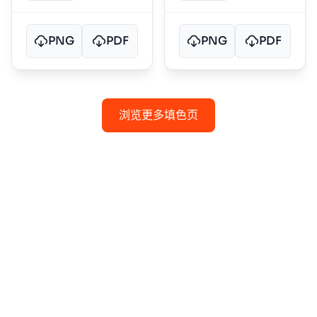
PNG
PDF
PNG
PDF
浏览更多填色页