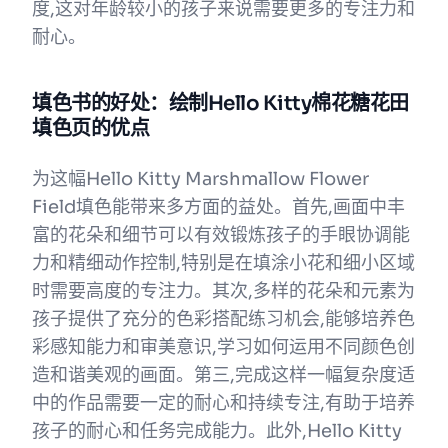
度,这对年龄较小的孩子来说需要更多的专注力和
耐心。
填色书的好处：绘制Hello Kitty棉花糖花田
填色页的优点
为这幅Hello Kitty Marshmallow Flower
Field填色能带来多方面的益处。首先,画面中丰
富的花朵和细节可以有效锻炼孩子的手眼协调能
力和精细动作控制,特别是在填涂小花和细小区域
时需要高度的专注力。其次,多样的花朵和元素为
孩子提供了充分的色彩搭配练习机会,能够培养色
彩感知能力和审美意识,学习如何运用不同颜色创
造和谐美观的画面。第三,完成这样一幅复杂度适
中的作品需要一定的耐心和持续专注,有助于培养
孩子的耐心和任务完成能力。此外,Hello Kitty