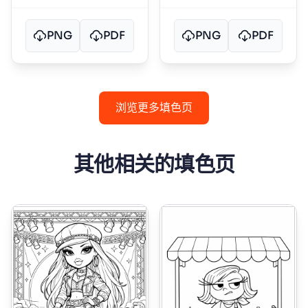
PNG
PDF
PNG
PDF
浏览更多填色页
其他相关的填色页