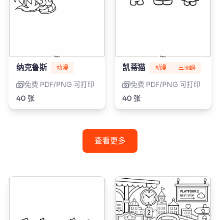
纳克鲁斯
凯蒂猫
动漫
动漫
三丽鸥
免费 PDF/PNG 可打印
免费 PDF/PNG 可打印
40 张
40 张
查看更多