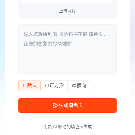
上传照片
默认
正方形
横向
生成填色页
免费 AI 驱动的填色页生成