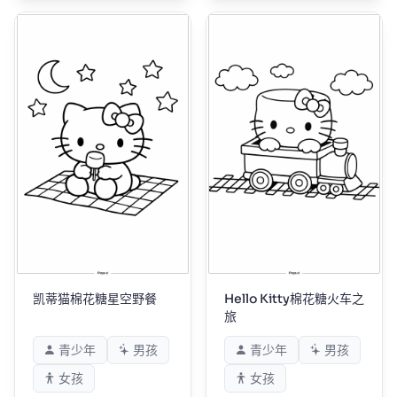
凯蒂猫棉花糖星空野餐
Hello Kitty棉花糖火车之
旅
青少年
男孩
青少年
男孩
女孩
女孩