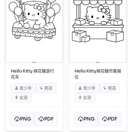
Hello Kitty 棉花糖游行
Hello Kitty棉花糖市集摊
花车
位
青少年
男孩
青少年
男孩
女孩
女孩
PNG
PDF
PNG
PDF