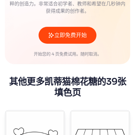
粹的创造力。非常适合初学者、教师和希望在几秒钟内
获得成果的创作者。
立即免费开始
开始您的 4 页免费试用。随时取消。
其他更多凯蒂猫棉花糖的39张
填色页