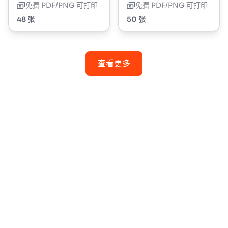
免费 PDF/PNG 可打印
免费 PDF/PNG 可打印
48 张
50 张
查看更多