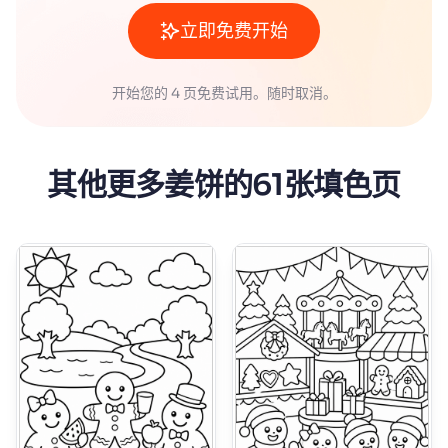
立即免费开始
开始您的 4 页免费试用。随时取消。
其他更多姜饼的61张填色页