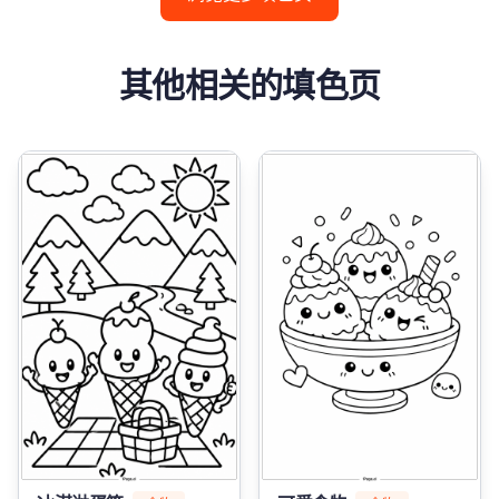
其他相关的填色页