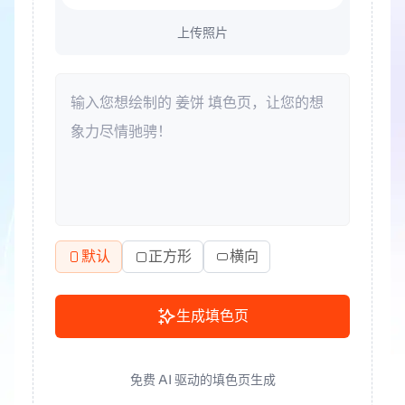
上传照片
默认
正方形
横向
生成填色页
免费 AI 驱动的填色页生成