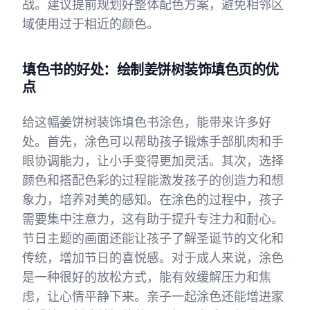
战。建议提前规划好整体配色方案，避免相邻区
域使用过于相近的颜色。
填色书的好处：绘制姜饼树装饰填色页的优
点
给这幅姜饼树装饰填色书涂色，能带来许多好
处。首先，涂色可以帮助孩子锻炼手部肌肉和手
眼协调能力，让小手变得更加灵活。其次，选择
颜色和搭配色彩的过程能激发孩子的创造力和想
象力，培养对美的感知。在涂色的过程中，孩子
需要集中注意力，这有助于提升专注力和耐心。
节日主题的画面还能让孩子了解圣诞节的文化和
传统，增加节日的喜悦感。对于成人来说，涂色
是一种很好的放松方式，能有效缓解压力和焦
虑，让心情平静下来。亲子一起涂色还能增进家