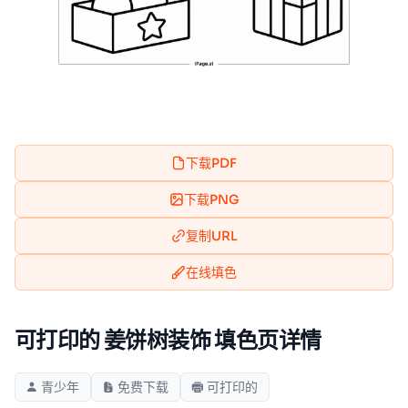
下载PDF
下载PNG
复制URL
在线填色
可打印的 姜饼树装饰 填色页详情
青少年
免费下载
可打印的