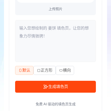
上传照片
默认
正方形
横向
生成填色页
免费 AI 驱动的填色页生成