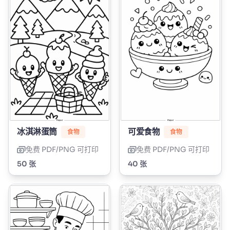
冰淇淋蛋筒
可爱食物
食物
食物
免费 PDF/PNG 可打印
免费 PDF/PNG 可打印
50 张
40 张