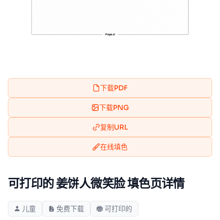
下载PDF
下载PNG
复制URL
在线填色
可打印的 姜饼人微笑脸 填色页详情
儿童
免费下载
可打印的