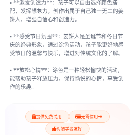
• **激发创造力**：孩子可以自由选择颜色搭
配，发挥想象力，创作出属于自己独一无二的姜
饼人，增强自信心和创造力。
• **感受节日氛围**：姜饼人是圣诞节和冬日节
庆的经典形象，通过涂色活动，孩子能更好地感
受节日的温馨与快乐，增进对传统文化的了解。
• **放松心情**：涂色是一种轻松愉快的活动，
能帮助孩子释放压力，保持愉悦的心情，享受创
作的乐趣。
提供免费试用
无需信用卡
对初学者友好