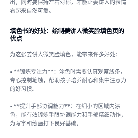
出，同时要保持左右对称，才能让姜饼人的表情
看起来自然可爱。
填色书的好处：绘制姜饼人微笑脸填色页的
优点
为这张姜饼人微笑脸填色，能带来许多好处：
• **锻炼专注力**：涂色时需要认真观察线条，
专心控制笔触，帮助孩子培养耐心和集中注意力
的好习惯。
• **提升手部协调能力**：在细小的区域内涂
色，能有效锻炼手眼协调能力和手部精细动作，
为写字和绘画打下良好基础。