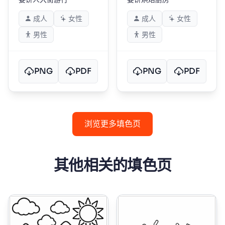
成人
女性
成人
女性
男性
男性
PNG
PDF
PNG
PDF
浏览更多填色页
其他相关的填色页