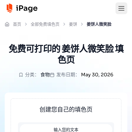
首页
全部免费填色页
姜饼
姜饼人微笑脸
免费可打印的 姜饼人微笑脸 填
色页
分类：
食物
发布日期：
May 30, 2026
创建您自己的填色页
输入您的文本