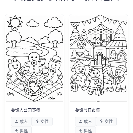
姜饼人公园野餐
姜饼节日市集
成人
女性
成人
女性
男性
男性