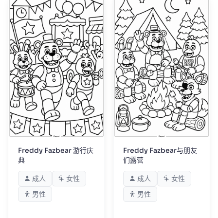
Freddy Fazbear 游行庆
Freddy Fazbear与朋友
典
们露营
成人
女性
成人
女性
男性
男性