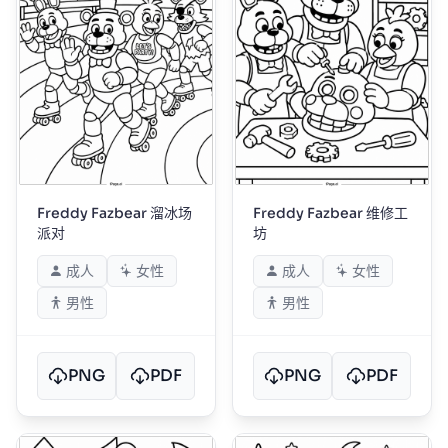
Freddy Fazbear 溜冰场
Freddy Fazbear 维修工
派对
坊
成人
女性
成人
女性
男性
男性
PNG
PDF
PNG
PDF