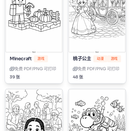
Minecraft
桃子公主
游戏
动漫
游戏
免费 PDF/PNG 可打印
免费 PDF/PNG 可打印
39 张
48 张