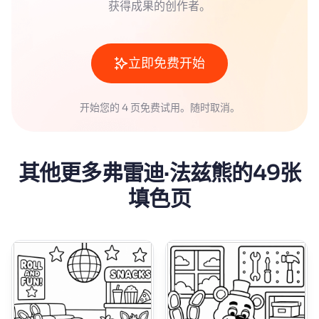
获得成果的创作者。
立即免费开始
开始您的 4 页免费试用。随时取消。
其他更多弗雷迪·法兹熊的49张
填色页