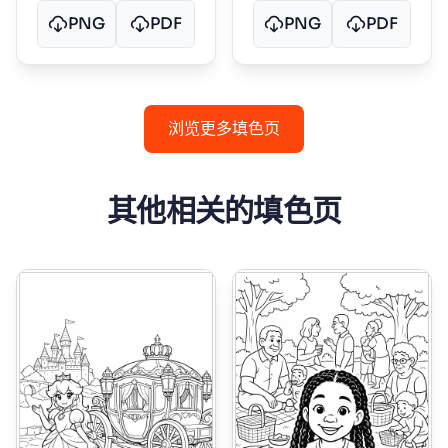
PNG
PDF
PNG
PDF
浏览更多填色页
其他相关的填色页