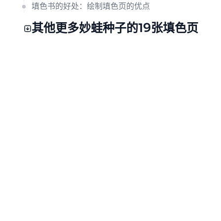
填色书的好处：绘制填色页的优点
其他更多妙蛙种子的19张填色页