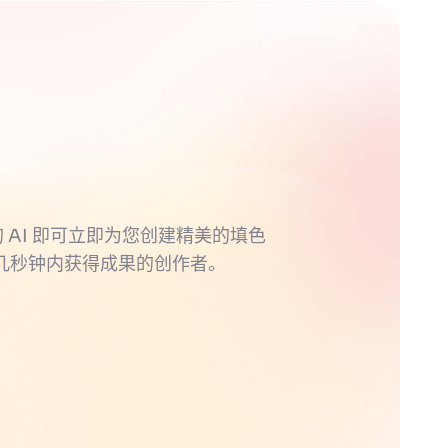
的 AI 即可立即为您创建精美的填色
几秒钟内获得成果的创作者。