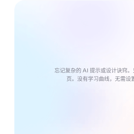
忘记复杂的 AI 提示或设计诀窍。
页。没有学习曲线，无需设