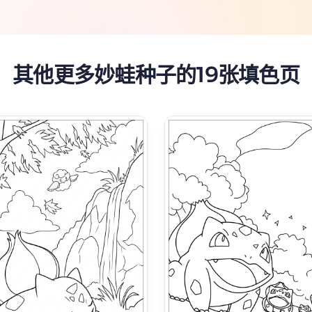
其他更多妙蛙种子的19张填色页