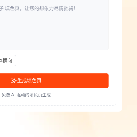
横向
生成填色页
免费 AI 驱动的填色页生成