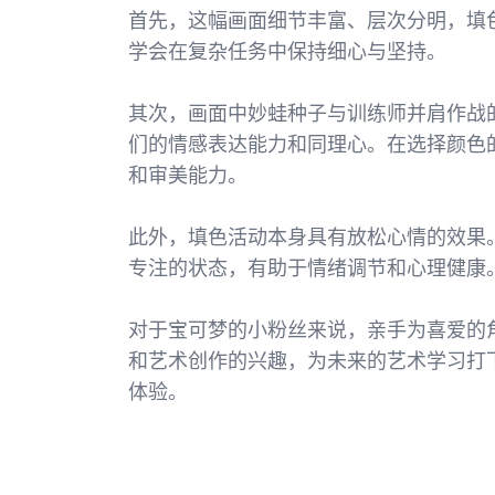
首先，这幅画面细节丰富、层次分明，填
学会在复杂任务中保持细心与坚持。
其次，画面中妙蛙种子与训练师并肩作战
们的情感表达能力和同理心。在选择颜色
和审美能力。
此外，填色活动本身具有放松心情的效果
专注的状态，有助于情绪调节和心理健康
对于宝可梦的小粉丝来说，亲手为喜爱的
和艺术创作的兴趣，为未来的艺术学习打
体验。