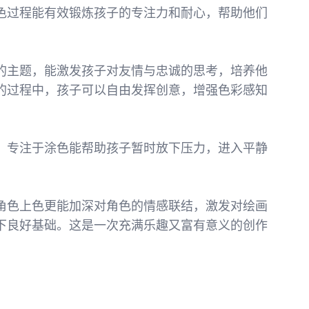
色过程能有效锻炼孩子的专注力和耐心，帮助他们
的主题，能激发孩子对友情与忠诚的思考，培养他
的过程中，孩子可以自由发挥创意，增强色彩感知
。专注于涂色能帮助孩子暂时放下压力，进入平静
。
角色上色更能加深对角色的情感联结，激发对绘画
下良好基础。这是一次充满乐趣又富有意义的创作