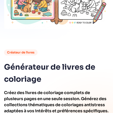
Créateur de livres
Générateur de livres de
coloriage
Créez des livres de coloriage complets de
plusieurs pages en une seule session. Générez des
collections thématiques de coloriages antistress
adaptées à vos intérêts et préférences spécifiques.