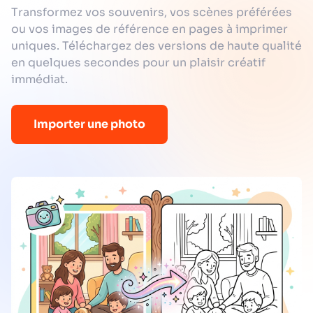
Transformez vos souvenirs, vos scènes préférées
ou vos images de référence en pages à imprimer
uniques. Téléchargez des versions de haute qualité
en quelques secondes pour un plaisir créatif
immédiat.
Importer une photo