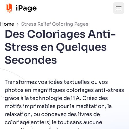
Home
Stress Relief Coloring Pages
Des Coloriages Anti-
Stress en Quelques
Secondes
Transformez vos idées textuelles ou vos
photos en magnifiques coloriages anti-stress
grâce à la technologie de l'IA. Créez des
motifs imprimables pour la méditation, la
relaxation, ou concevez des livres de
coloriage entiers, le tout sans aucune