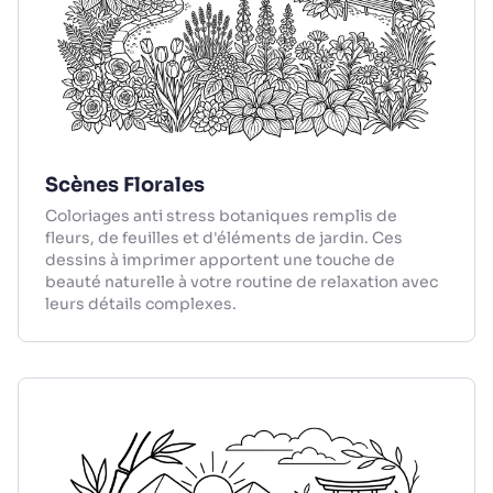
Scènes Florales
Coloriages anti stress botaniques remplis de
fleurs, de feuilles et d'éléments de jardin. Ces
dessins à imprimer apportent une touche de
beauté naturelle à votre routine de relaxation avec
leurs détails complexes.