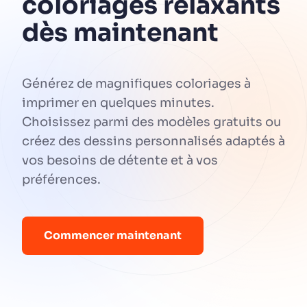
coloriages relaxants
dès maintenant
Générez de magnifiques coloriages à
imprimer en quelques minutes.
Choisissez parmi des modèles gratuits ou
créez des dessins personnalisés adaptés à
vos besoins de détente et à vos
préférences.
Commencer maintenant