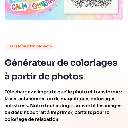
Transformation de photo
Générateur de coloriages
à partir de photos
Téléchargez n'importe quelle photo et transformez
la instantanément en de magnifiques coloriages
antistress. Notre technologie convertit les images
en dessins au trait à imprimer, parfaits pour le
coloriage de relaxation.