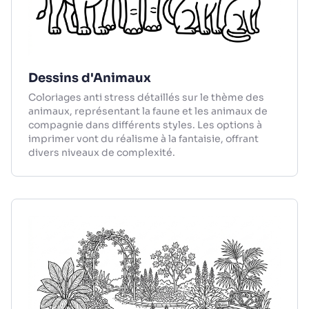
Dessins d'Animaux
Coloriages anti stress détaillés sur le thème des
animaux, représentant la faune et les animaux de
compagnie dans différents styles. Les options à
imprimer vont du réalisme à la fantaisie, offrant
divers niveaux de complexité.