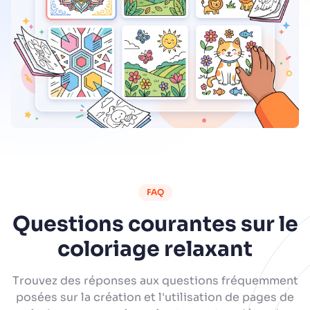
FAQ
Questions courantes sur le
coloriage relaxant
Trouvez des réponses aux questions fréquemment
posées sur la création et l'utilisation de pages de