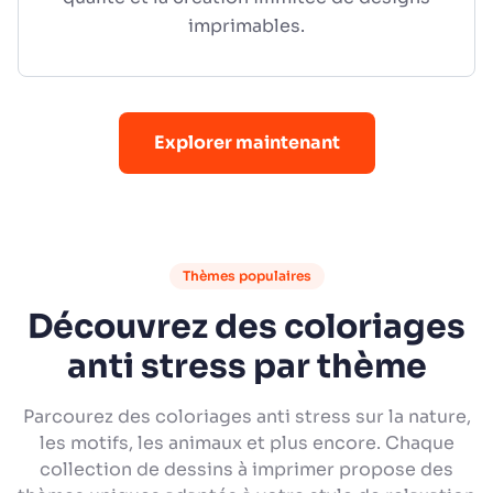
imprimables.
Explorer maintenant
Thèmes populaires
Découvrez des coloriages
anti stress par thème
Parcourez des coloriages anti stress sur la nature,
les motifs, les animaux et plus encore. Chaque
collection de dessins à imprimer propose des