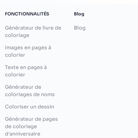
FONCTIONNALITÉS
Blog
Générateur de livre de
Blog
coloriage
Images en pages à
colorier
Texte en pages à
colorier
Générateur de
coloriages de noms
Coloriser un dessin
Générateur de pages
de coloriage
d'anniversaire