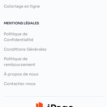
Coloriage en ligne
MENTIONS LÉGALES
Politique de
Confidentialité
Conditions Générales
Politique de
remboursement
À propos de nous
Contactez-nous