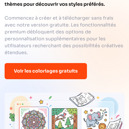
thèmes pour découvrir vos styles préférés.
Commencez à créer et à télécharger sans frais
avec notre version gratuite. Les fonctionnalités
premium débloquent des options de
personnalisation supplémentaires pour les
utilisateurs recherchant des possibilités créatives
étendues.
Voir les coloriages gratuits