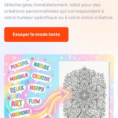
téléchargées immédiatement. Idéal pour des
créations personnalisées qui correspondent à
votre humeur spécifique ou à votre vision créative.
Essayer le mode texte