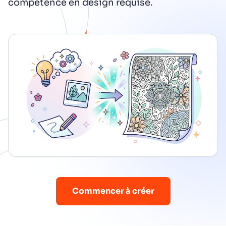
compétence en design requise.
Commencer à créer