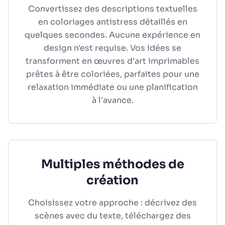
Convertissez des descriptions textuelles
en coloriages antistress détaillés en
quelques secondes. Aucune expérience en
design n'est requise. Vos idées se
transforment en œuvres d'art imprimables
prêtes à être coloriées, parfaites pour une
relaxation immédiate ou une planification
à l'avance.
Multiples méthodes de
création
Choisissez votre approche : décrivez des
scènes avec du texte, téléchargez des