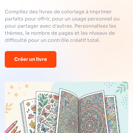
Compilez des livres de coloriage à imprimer
parfaits pour offrir, pour un usage personnel ou
pour partager avec d'autres. Personnalisez les
thèmes, le nombre de pages et les niveaux de
difficulté pour un contrôle créatif total.
Créer un livre