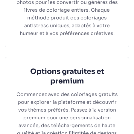
photos pour les convertir ou générez des
livres de coloriage entiers. Chaque
méthode produit des coloriages
antistress uniques, adaptés à votre
humeur et à vos préférences créatives.
Options gratuites et
premium
Commencez avec des coloriages gratuits
pour explorer la plateforme et découvrir
vos thèmes préférés. Passez à la version
premium pour une personnalisation
avancée, des téléchargements de haute
qualité et la création illimitée de designs