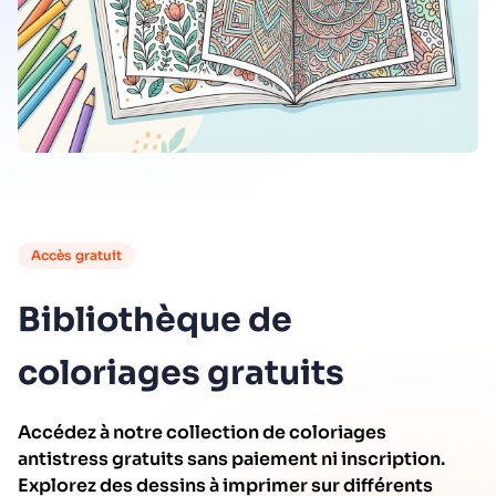
Accès gratuit
Bibliothèque de
coloriages gratuits
Accédez à notre collection de coloriages
antistress gratuits sans paiement ni inscription.
Explorez des dessins à imprimer sur différents