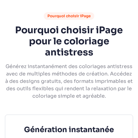
Pourquoi choisir iPage
Pourquoi choisir iPage
pour le coloriage
antistress
Générez instantanément des coloriages antistress
avec de multiples méthodes de création. Accédez
à des designs gratuits, des formats imprimables et
des outils flexibles qui rendent la relaxation par le
coloriage simple et agréable.
Génération instantanée