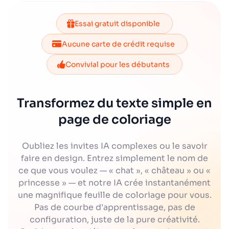
Essai gratuit disponible
Aucune carte de crédit requise
Convivial pour les débutants
Transformez du texte simple en
page de coloriage
Oubliez les invites IA complexes ou le savoir
faire en design. Entrez simplement le nom de
ce que vous voulez — « chat », « château » ou «
princesse » — et notre IA crée instantanément
une magnifique feuille de coloriage pour vous.
Pas de courbe d'apprentissage, pas de
configuration, juste de la pure créativité.