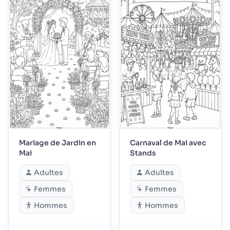
Mariage de Jardin en
Carnaval de Mai avec
Mai
Stands
Adultes
Adultes
Femmes
Femmes
Hommes
Hommes