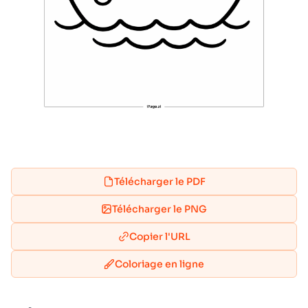
Télécharger le PDF
Télécharger le PNG
Copier l'URL
Coloriage en ligne