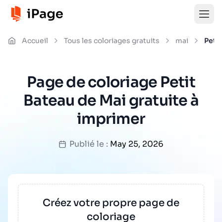
Accueil
Tous les coloriages gratuits
mai
Peti
Page de coloriage Petit
Bateau de Mai gratuite à
imprimer
Publié le :
May 25, 2026
Créez votre propre page de
coloriage