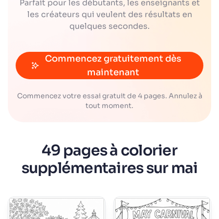
Parfait pour les débutants, les enseignants et
les créateurs qui veulent des résultats en
quelques secondes.
Commencez gratuitement dès
maintenant
Commencez votre essai gratuit de 4 pages. Annulez à
tout moment.
49 pages à colorier
supplémentaires sur mai