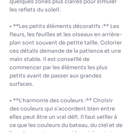
quelques zones plus claires pour simuler
les reflets du soleil.
• **Les petits éléments décoratifs :** Les
fleurs, les feuilles et les oiseaux en arrière-
plan sont souvent de petite taille. Colorier
ces détails demande de la patience et une
main stable. Il est conseillé de
commencer par les éléments les plus
petits avant de passer aux grandes
surfaces.
• **L'harmonie des couleurs :** Choisir
des couleurs qui s'accordent bien entre
elles peut être un vrai défi. Il faut veiller à
ce que les couleurs du bateau, du ciel et de