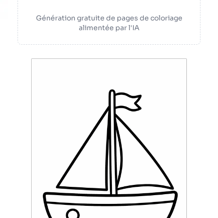
Génération gratuite de pages de coloriage
alimentée par l'IA