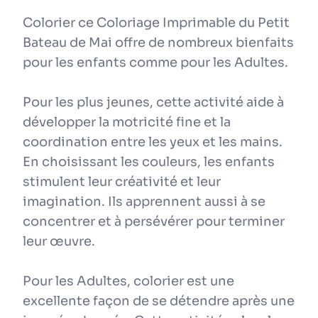
Colorier ce Coloriage Imprimable du Petit
Bateau de Mai offre de nombreux bienfaits
pour les enfants comme pour les Adultes.
Pour les plus jeunes, cette activité aide à
développer la motricité fine et la
coordination entre les yeux et les mains.
En choisissant les couleurs, les enfants
stimulent leur créativité et leur
imagination. Ils apprennent aussi à se
concentrer et à persévérer pour terminer
leur œuvre.
Pour les Adultes, colorier est une
excellente façon de se détendre après une