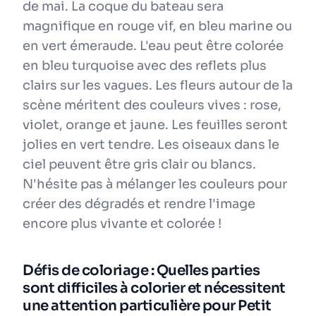
de mai. La coque du bateau sera
magnifique en rouge vif, en bleu marine ou
en vert émeraude. L'eau peut être colorée
en bleu turquoise avec des reflets plus
clairs sur les vagues. Les fleurs autour de la
scène méritent des couleurs vives : rose,
violet, orange et jaune. Les feuilles seront
jolies en vert tendre. Les oiseaux dans le
ciel peuvent être gris clair ou blancs.
N'hésite pas à mélanger les couleurs pour
créer des dégradés et rendre l'image
encore plus vivante et colorée !
Défis de coloriage : Quelles parties
sont difficiles à colorier et nécessitent
une attention particulière pour Petit