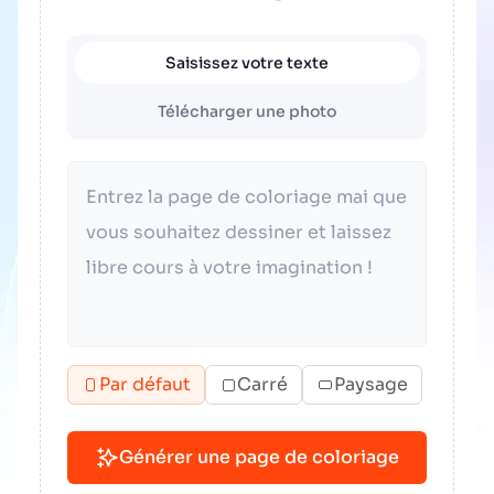
Saisissez votre texte
Télécharger une photo
Par défaut
Carré
Paysage
Générer une page de coloriage