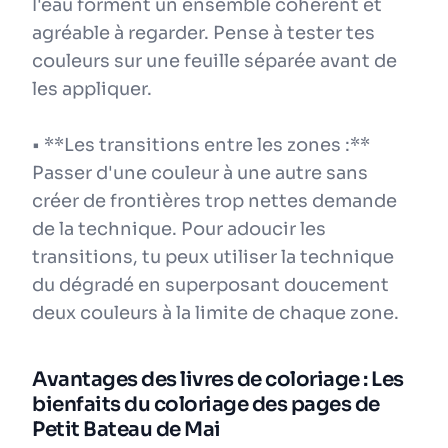
l'eau forment un ensemble cohérent et
agréable à regarder. Pense à tester tes
couleurs sur une feuille séparée avant de
les appliquer.
• **Les transitions entre les zones :**
Passer d'une couleur à une autre sans
créer de frontières trop nettes demande
de la technique. Pour adoucir les
transitions, tu peux utiliser la technique
du dégradé en superposant doucement
deux couleurs à la limite de chaque zone.
Avantages des livres de coloriage : Les
bienfaits du coloriage des pages de
Petit Bateau de Mai