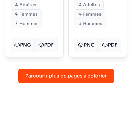
Adultes
Adultes
Femmes
Femmes
Hommes
Hommes
PNG
PDF
PNG
PDF
Parcourir plus de pages à colorier