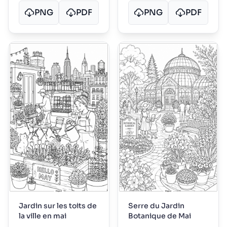
PNG
PDF
PNG
PDF
Jardin sur les toits de
Serre du Jardin
la ville en mai
Botanique de Mai