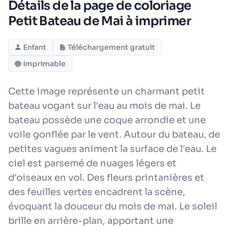
Détails de la page de coloriage
Petit Bateau de Mai à imprimer
Enfant
Téléchargement gratuit
Imprimable
Cette image représente un charmant petit
bateau vogant sur l'eau au mois de mai. Le
bateau possède une coque arrondie et une
voile gonflée par le vent. Autour du bateau, de
petites vagues animent la surface de l'eau. Le
ciel est parsemé de nuages légers et
d'oiseaux en vol. Des fleurs printanières et
des feuilles vertes encadrent la scène,
évoquant la douceur du mois de mai. Le soleil
brille en arrière-plan, apportant une