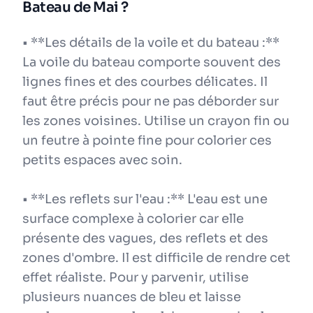
Bateau de Mai ?
• **Les détails de la voile et du bateau :**
La voile du bateau comporte souvent des
lignes fines et des courbes délicates. Il
faut être précis pour ne pas déborder sur
les zones voisines. Utilise un crayon fin ou
un feutre à pointe fine pour colorier ces
petits espaces avec soin.
• **Les reflets sur l'eau :** L'eau est une
surface complexe à colorier car elle
présente des vagues, des reflets et des
zones d'ombre. Il est difficile de rendre cet
effet réaliste. Pour y parvenir, utilise
plusieurs nuances de bleu et laisse