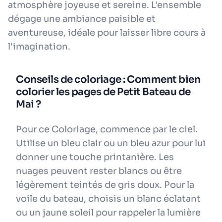
atmosphère joyeuse et sereine. L'ensemble
dégage une ambiance paisible et
aventureuse, idéale pour laisser libre cours à
l'imagination.
Conseils de coloriage : Comment bien
colorier les pages de Petit Bateau de
Mai ?
Pour ce Coloriage, commence par le ciel.
Utilise un bleu clair ou un bleu azur pour lui
donner une touche printanière. Les
nuages peuvent rester blancs ou être
légèrement teintés de gris doux. Pour la
voile du bateau, choisis un blanc éclatant
ou un jaune soleil pour rappeler la lumière