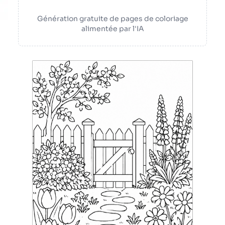
Génération gratuite de pages de coloriage
alimentée par l'IA