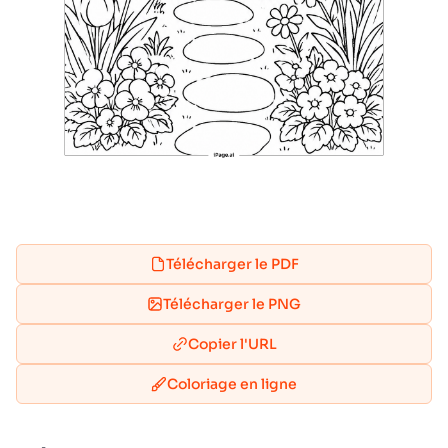
Télécharger le PDF
Télécharger le PNG
Copier l'URL
Coloriage en ligne