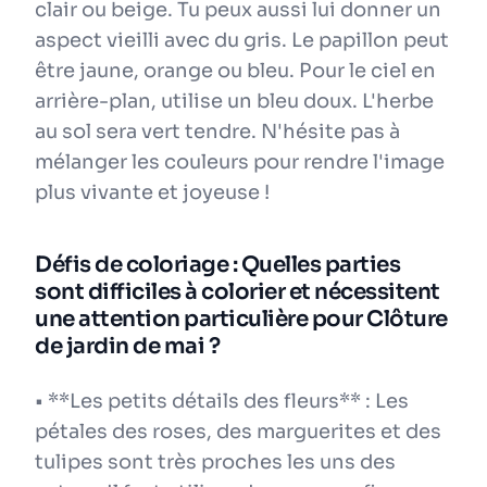
clair ou beige. Tu peux aussi lui donner un
aspect vieilli avec du gris. Le papillon peut
être jaune, orange ou bleu. Pour le ciel en
arrière-plan, utilise un bleu doux. L'herbe
au sol sera vert tendre. N'hésite pas à
mélanger les couleurs pour rendre l'image
plus vivante et joyeuse !
Défis de coloriage : Quelles parties
sont difficiles à colorier et nécessitent
une attention particulière pour Clôture
de jardin de mai ?
• **Les petits détails des fleurs** : Les
pétales des roses, des marguerites et des
tulipes sont très proches les uns des