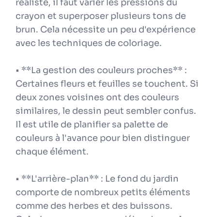
réaliste, il faut varier les pressions du
crayon et superposer plusieurs tons de
brun. Cela nécessite un peu d'expérience
avec les techniques de coloriage.
• **La gestion des couleurs proches** :
Certaines fleurs et feuilles se touchent. Si
deux zones voisines ont des couleurs
similaires, le dessin peut sembler confus.
Il est utile de planifier sa palette de
couleurs à l'avance pour bien distinguer
chaque élément.
• **L'arrière-plan** : Le fond du jardin
comporte de nombreux petits éléments
comme des herbes et des buissons.