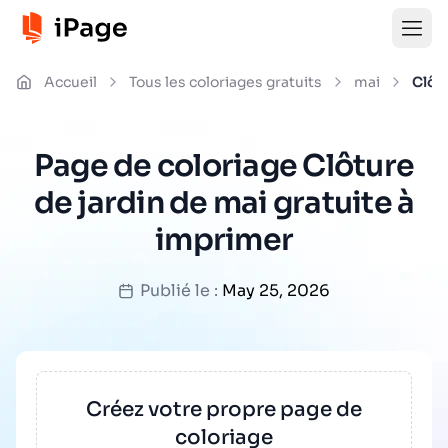
Accueil
Tous les coloriages gratuits
mai
Clôt
Page de coloriage Clôture
de jardin de mai gratuite à
imprimer
Publié le :
May 25, 2026
Créez votre propre page de
coloriage