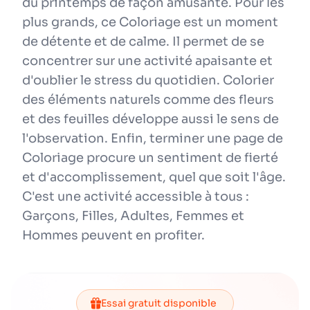
du printemps de façon amusante. Pour les
plus grands, ce Coloriage est un moment
de détente et de calme. Il permet de se
concentrer sur une activité apaisante et
d'oublier le stress du quotidien. Colorier
des éléments naturels comme des fleurs
et des feuilles développe aussi le sens de
l'observation. Enfin, terminer une page de
Coloriage procure un sentiment de fierté
et d'accomplissement, quel que soit l'âge.
C'est une activité accessible à tous :
Garçons, Filles, Adultes, Femmes et
Hommes peuvent en profiter.
Essai gratuit disponible