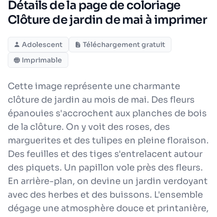
Détails de la page de coloriage
Clôture de jardin de mai à imprimer
Adolescent
Téléchargement gratuit
Imprimable
Cette image représente une charmante
clôture de jardin au mois de mai. Des fleurs
épanouies s'accrochent aux planches de bois
de la clôture. On y voit des roses, des
marguerites et des tulipes en pleine floraison.
Des feuilles et des tiges s'entrelacent autour
des piquets. Un papillon vole près des fleurs.
En arrière-plan, on devine un jardin verdoyant
avec des herbes et des buissons. L'ensemble
dégage une atmosphère douce et printanière,