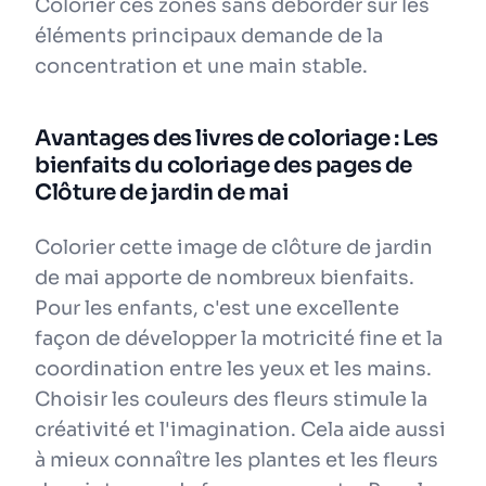
Colorier ces zones sans déborder sur les
éléments principaux demande de la
concentration et une main stable.
Avantages des livres de coloriage : Les
bienfaits du coloriage des pages de
Clôture de jardin de mai
Colorier cette image de clôture de jardin
de mai apporte de nombreux bienfaits.
Pour les enfants, c'est une excellente
façon de développer la motricité fine et la
coordination entre les yeux et les mains.
Choisir les couleurs des fleurs stimule la
créativité et l'imagination. Cela aide aussi
à mieux connaître les plantes et les fleurs