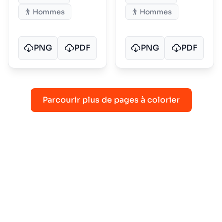
Hommes
Hommes
PNG
PDF
PNG
PDF
Parcourir plus de pages à colorier