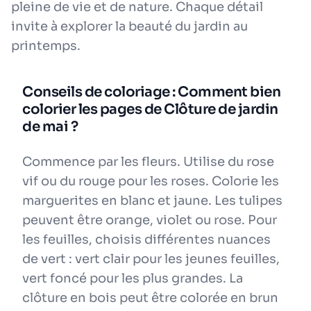
pleine de vie et de nature. Chaque détail
invite à explorer la beauté du jardin au
printemps.
Conseils de coloriage : Comment bien
colorier les pages de Clôture de jardin
de mai ?
Commence par les fleurs. Utilise du rose
vif ou du rouge pour les roses. Colorie les
marguerites en blanc et jaune. Les tulipes
peuvent être orange, violet ou rose. Pour
les feuilles, choisis différentes nuances
de vert : vert clair pour les jeunes feuilles,
vert foncé pour les plus grandes. La
clôture en bois peut être colorée en brun