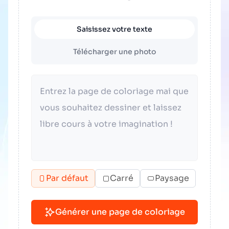
Saisissez votre texte
Télécharger une photo
Par défaut
Carré
Paysage
Générer une page de coloriage