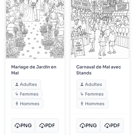
Mariage de Jardin en
Carnaval de Mai avec
Mai
Stands
Adultes
Adultes
Femmes
Femmes
Hommes
Hommes
PNG
PDF
PNG
PDF