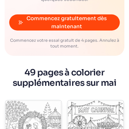
Commencez gratuitement dès
maintenant
Commencez votre essai gratuit de 4 pages. Annulez à
tout moment.
49 pages à colorier
supplémentaires sur mai