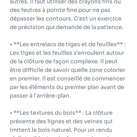
autres. Il faut utiliser des crayons fins ou
des feutres à pointe fine pour ne pas
dépasser les contours. C'est un exercice
de précision qui demande de la patience.
• **Les entrelacs de tiges et de feuilles** :
Les tiges et les feuilles s'enroulent autour
de la clôture de façon complexe. Il peut
être difficile de savoir quelle zone colorier
en premier. Il est conseillé de commencer
par les éléments du premier plan avant de
passer à l'arrière-plan.
• **Les textures du bois** : La clôture
présente des lignes et des veines qui
imitent le bois naturel. Pour un rendu