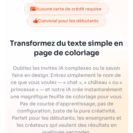
Aucune carte de crédit requise
Convivial pour les débutants
Transformez du texte simple en
page de coloriage
Oubliez les invites IA complexes ou le savoir
faire en design. Entrez simplement le nom de
ce que vous voulez — « chat », « château » ou «
princesse » — et notre IA crée instantanément
une magnifique feuille de coloriage pour vous.
Pas de courbe d'apprentissage, pas de
configuration, juste de la pure créativité.
Parfait pour les débutants, les enseignants et
les créateurs qui veulent des résultats en
quelques secondes.