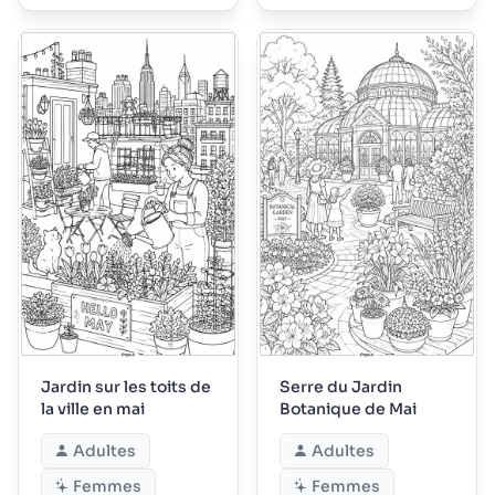
Jardin sur les toits de
Serre du Jardin
la ville en mai
Botanique de Mai
Adultes
Adultes
Femmes
Femmes