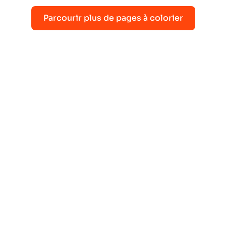
Parcourir plus de pages à colorier