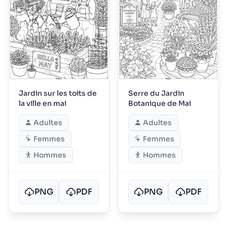
Jardin sur les toits de
Serre du Jardin
la ville en mai
Botanique de Mai
Adultes
Adultes
Femmes
Femmes
Hommes
Hommes
PNG
PDF
PNG
PDF