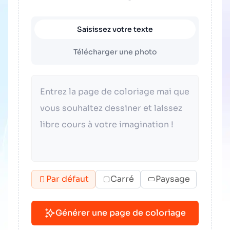
Saisissez votre texte
Télécharger une photo
Par défaut
Carré
Paysage
Générer une page de coloriage