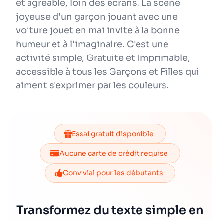
et agréable, loin des écrans. La scène
joyeuse d'un garçon jouant avec une
voiture jouet en mai invite à la bonne
humeur et à l'imaginaire. C'est une
activité simple, Gratuite et Imprimable,
accessible à tous les Garçons et Filles qui
aiment s'exprimer par les couleurs.
Essai gratuit disponible
Aucune carte de crédit requise
Convivial pour les débutants
Transformez du texte simple en