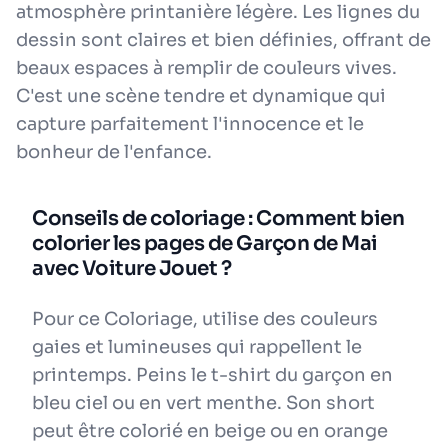
atmosphère printanière légère. Les lignes du
dessin sont claires et bien définies, offrant de
beaux espaces à remplir de couleurs vives.
C'est une scène tendre et dynamique qui
capture parfaitement l'innocence et le
bonheur de l'enfance.
Conseils de coloriage : Comment bien
colorier les pages de Garçon de Mai
avec Voiture Jouet ?
Pour ce Coloriage, utilise des couleurs
gaies et lumineuses qui rappellent le
printemps. Peins le t-shirt du garçon en
bleu ciel ou en vert menthe. Son short
peut être colorié en beige ou en orange