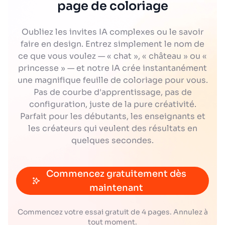
page de coloriage
Oubliez les invites IA complexes ou le savoir
faire en design. Entrez simplement le nom de
ce que vous voulez — « chat », « château » ou «
princesse » — et notre IA crée instantanément
une magnifique feuille de coloriage pour vous.
Pas de courbe d'apprentissage, pas de
configuration, juste de la pure créativité.
Parfait pour les débutants, les enseignants et
les créateurs qui veulent des résultats en
quelques secondes.
Commencez gratuitement dès
maintenant
Commencez votre essai gratuit de 4 pages. Annulez à
tout moment.