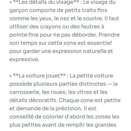
• **Les détails du visage** : Le visage du
garçon comporte de petits traits fins
comme les yeux, le nez et le sourire. Il faut
utiliser des crayons ou des feutres à
pointe fine pour ne pas déborder. Prendre
son temps sur cette zone est essentiel
pour garder une expression naturelle et
expressive.
• **La voiture jouet** : La petite voiture
possède plusieurs parties distinctes — la
carrosserie, les roues, les vitres et les
détails décoratifs. Chaque zone est petite
et demande de la précision. Il est
conseillé de colorier d'abord les zones les
plus petites avant de remplir les grandes