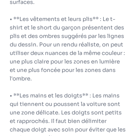
surfaces.
• **Les vêtements et leurs plis** : Le t-
shirt et le short du garçon présentent des
plis et des ombres suggérés par les lignes
du dessin. Pour un rendu réaliste, on peut
utiliser deux nuances de la même couleur :
une plus claire pour les zones en lumière
et une plus foncée pour les zones dans
l'ombre.
• **Les mains et les doigts** : Les mains
qui tiennent ou poussent la voiture sont
une zone délicate. Les doigts sont petits
et rapprochés. Il faut bien délimiter
chaque doigt avec soin pour éviter que les