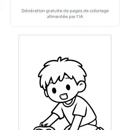
Génération gratuite de pages de coloriage
alimentée par l'IA