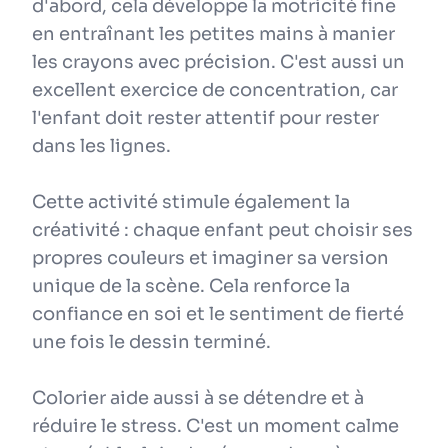
d'abord, cela développe la motricité fine
en entraînant les petites mains à manier
les crayons avec précision. C'est aussi un
excellent exercice de concentration, car
l'enfant doit rester attentif pour rester
dans les lignes.
Cette activité stimule également la
créativité : chaque enfant peut choisir ses
propres couleurs et imaginer sa version
unique de la scène. Cela renforce la
confiance en soi et le sentiment de fierté
une fois le dessin terminé.
Colorier aide aussi à se détendre et à
réduire le stress. C'est un moment calme