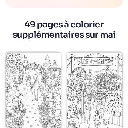
49 pages à colorier
supplémentaires sur mai