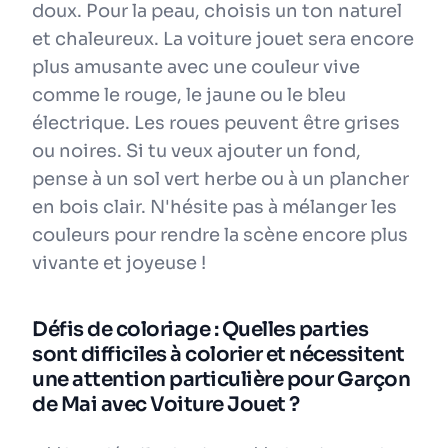
doux. Pour la peau, choisis un ton naturel
et chaleureux. La voiture jouet sera encore
plus amusante avec une couleur vive
comme le rouge, le jaune ou le bleu
électrique. Les roues peuvent être grises
ou noires. Si tu veux ajouter un fond,
pense à un sol vert herbe ou à un plancher
en bois clair. N'hésite pas à mélanger les
couleurs pour rendre la scène encore plus
vivante et joyeuse !
Défis de coloriage : Quelles parties
sont difficiles à colorier et nécessitent
une attention particulière pour Garçon
de Mai avec Voiture Jouet ?