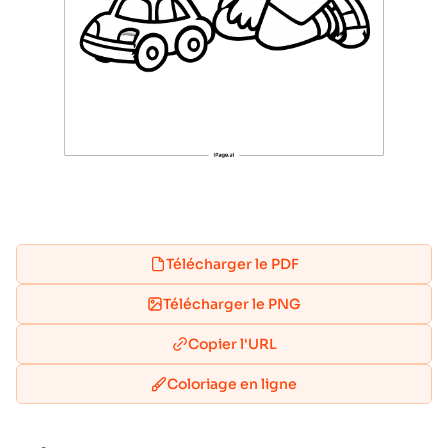
Télécharger le PDF
Télécharger le PNG
Copier l'URL
Coloriage en ligne