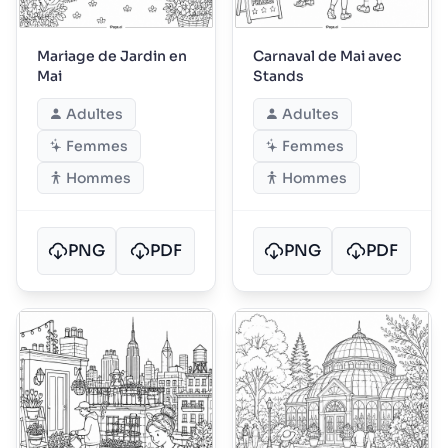
Mariage de Jardin en
Carnaval de Mai avec
Mai
Stands
Adultes
Adultes
Femmes
Femmes
Hommes
Hommes
PNG
PDF
PNG
PDF