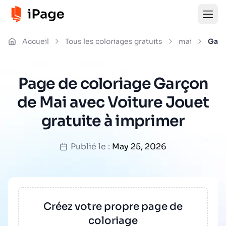
Accueil
Tous les coloriages gratuits
mai
Garç
Page de coloriage Garçon
de Mai avec Voiture Jouet
gratuite à imprimer
Publié le :
May 25, 2026
Créez votre propre page de
coloriage