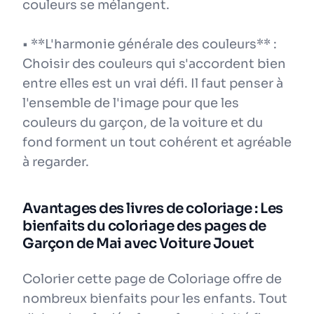
couleurs se mélangent.
• **L'harmonie générale des couleurs** :
Choisir des couleurs qui s'accordent bien
entre elles est un vrai défi. Il faut penser à
l'ensemble de l'image pour que les
couleurs du garçon, de la voiture et du
fond forment un tout cohérent et agréable
à regarder.
Avantages des livres de coloriage : Les
bienfaits du coloriage des pages de
Garçon de Mai avec Voiture Jouet
Colorier cette page de Coloriage offre de
nombreux bienfaits pour les enfants. Tout