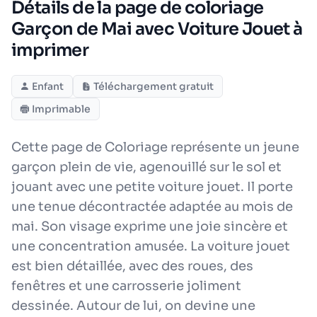
Détails de la page de coloriage
Garçon de Mai avec Voiture Jouet à
imprimer
Enfant
Téléchargement gratuit
Imprimable
Cette page de Coloriage représente un jeune
garçon plein de vie, agenouillé sur le sol et
jouant avec une petite voiture jouet. Il porte
une tenue décontractée adaptée au mois de
mai. Son visage exprime une joie sincère et
une concentration amusée. La voiture jouet
est bien détaillée, avec des roues, des
fenêtres et une carrosserie joliment
dessinée. Autour de lui, on devine une