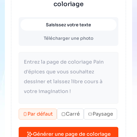
coloriage
Saisissez votre texte
Télécharger une photo
Par défaut
Carré
Paysage
Générer une page de coloriage