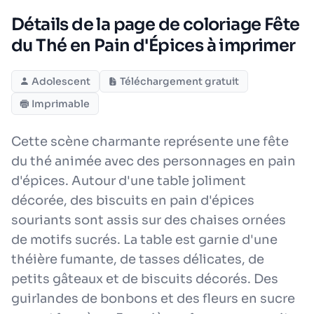
Détails de la page de coloriage Fête
du Thé en Pain d'Épices à imprimer
Adolescent
Téléchargement gratuit
Imprimable
Cette scène charmante représente une fête
du thé animée avec des personnages en pain
d'épices. Autour d'une table joliment
décorée, des biscuits en pain d'épices
souriants sont assis sur des chaises ornées
de motifs sucrés. La table est garnie d'une
théière fumante, de tasses délicates, de
petits gâteaux et de biscuits décorés. Des
guirlandes de bonbons et des fleurs en sucre