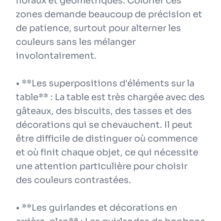
floraux et géométriques. Colorier ces
zones demande beaucoup de précision et
de patience, surtout pour alterner les
couleurs sans les mélanger
involontairement.
• **Les superpositions d'éléments sur la
table** : La table est très chargée avec des
gâteaux, des biscuits, des tasses et des
décorations qui se chevauchent. Il peut
être difficile de distinguer où commence
et où finit chaque objet, ce qui nécessite
une attention particulière pour choisir
des couleurs contrastées.
• **Les guirlandes et décorations en