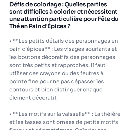
Défis de coloriage : Quelles parties
sont difficiles à colorier et nécessitent
une attention particulière pour Fête du
Thé en Pain d'Épices ?
• **Les petits détails des personnages en
pain d'épices** : Les visages souriants et
les boutons décoratifs des personnages
sont très petits et rapprochés. Il faut
utiliser des crayons ou des feutres à
pointe fine pour ne pas dépasser les
contours et bien distinguer chaque
élément décoratif.
• **Les motifs sur la vaisselle** : La théière
et les tasses sont ornées de petits motifs