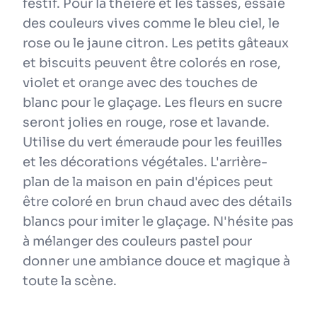
festif. Pour la théière et les tasses, essaie
des couleurs vives comme le bleu ciel, le
rose ou le jaune citron. Les petits gâteaux
et biscuits peuvent être colorés en rose,
violet et orange avec des touches de
blanc pour le glaçage. Les fleurs en sucre
seront jolies en rouge, rose et lavande.
Utilise du vert émeraude pour les feuilles
et les décorations végétales. L'arrière-
plan de la maison en pain d'épices peut
être coloré en brun chaud avec des détails
blancs pour imiter le glaçage. N'hésite pas
à mélanger des couleurs pastel pour
donner une ambiance douce et magique à
toute la scène.