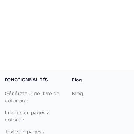
FONCTIONNALITÉS
Blog
Générateur de livre de
Blog
coloriage
Images en pages à
colorier
Texte en pages à