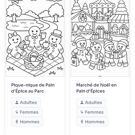
Pique-nique de Pain
Marché de Noël en
d'Épice au Parc
Pain d'Épices
Adultes
Adultes
Femmes
Femmes
Hommes
Hommes