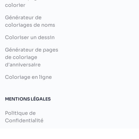
colorier
Générateur de
coloriages de noms
Coloriser un dessin
Générateur de pages
de coloriage
d'anniversaire
Coloriage en ligne
MENTIONS LÉGALES
Politique de
Confidentialité
Conditions Générales