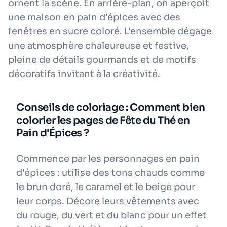
ornent la scène. En arrière-plan, on aperçoit
une maison en pain d'épices avec des
fenêtres en sucre coloré. L'ensemble dégage
une atmosphère chaleureuse et festive,
pleine de détails gourmands et de motifs
décoratifs invitant à la créativité.
Conseils de coloriage : Comment bien
colorier les pages de Fête du Thé en
Pain d'Épices ?
Commence par les personnages en pain
d'épices : utilise des tons chauds comme
le brun doré, le caramel et le beige pour
leur corps. Décore leurs vêtements avec
du rouge, du vert et du blanc pour un effet