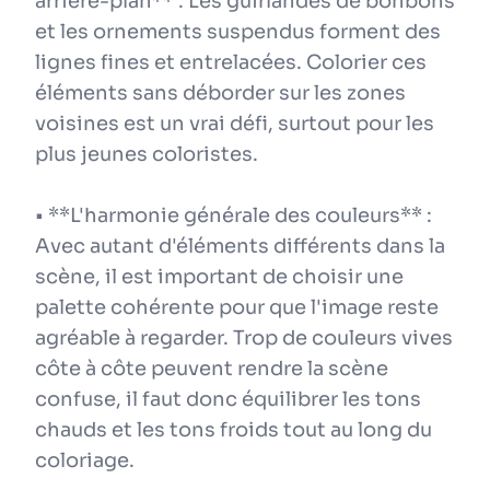
arrière-plan** : Les guirlandes de bonbons
et les ornements suspendus forment des
lignes fines et entrelacées. Colorier ces
éléments sans déborder sur les zones
voisines est un vrai défi, surtout pour les
plus jeunes coloristes.
• **L'harmonie générale des couleurs** :
Avec autant d'éléments différents dans la
scène, il est important de choisir une
palette cohérente pour que l'image reste
agréable à regarder. Trop de couleurs vives
côte à côte peuvent rendre la scène
confuse, il faut donc équilibrer les tons
chauds et les tons froids tout au long du
coloriage.