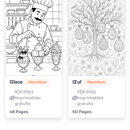
Glace
Œuf
Nourriture
Nourriture
PDF/PNG
PDF/PNG
imprimables
imprimables
gratuits
gratuits
48 Pages
50 Pages