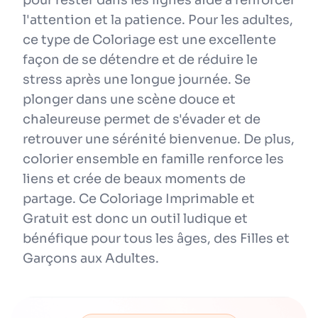
pour rester dans les lignes aide à renforcer
l'attention et la patience. Pour les adultes,
ce type de Coloriage est une excellente
façon de se détendre et de réduire le
stress après une longue journée. Se
plonger dans une scène douce et
chaleureuse permet de s'évader et de
retrouver une sérénité bienvenue. De plus,
colorier ensemble en famille renforce les
liens et crée de beaux moments de
partage. Ce Coloriage Imprimable et
Gratuit est donc un outil ludique et
bénéfique pour tous les âges, des Filles et
Garçons aux Adultes.