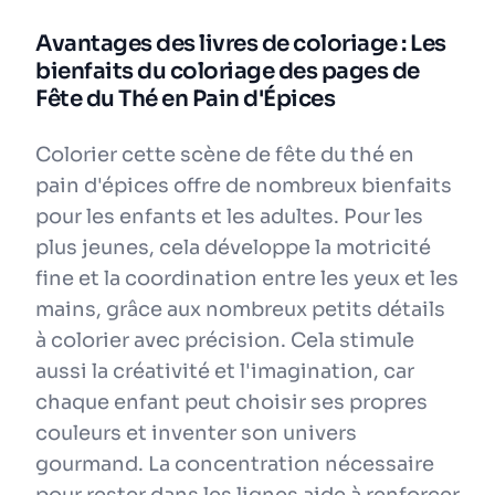
Avantages des livres de coloriage : Les
bienfaits du coloriage des pages de
Fête du Thé en Pain d'Épices
Colorier cette scène de fête du thé en
pain d'épices offre de nombreux bienfaits
pour les enfants et les adultes. Pour les
plus jeunes, cela développe la motricité
fine et la coordination entre les yeux et les
mains, grâce aux nombreux petits détails
à colorier avec précision. Cela stimule
aussi la créativité et l'imagination, car
chaque enfant peut choisir ses propres
couleurs et inventer son univers
gourmand. La concentration nécessaire