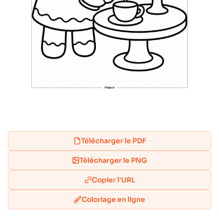
Télécharger le PDF
Télécharger le PNG
Copier l'URL
Coloriage en ligne