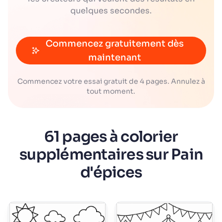
quelques secondes.
Commencez gratuitement dès
maintenant
Commencez votre essai gratuit de 4 pages. Annulez à
tout moment.
61 pages à colorier
supplémentaires sur Pain
d'épices