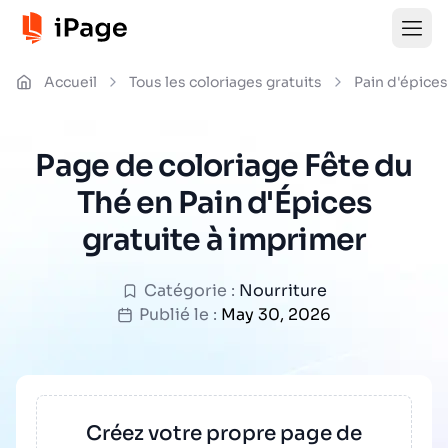
Accueil
Tous les coloriages gratuits
Pain d'épices
Page de coloriage Fête du
Thé en Pain d'Épices
gratuite à imprimer
Catégorie :
Nourriture
Publié le :
May 30, 2026
Créez votre propre page de