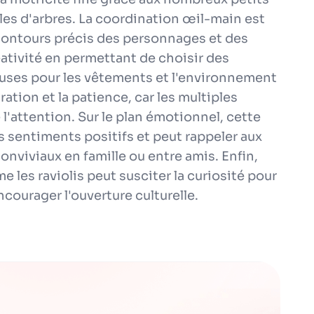
illes d'arbres. La coordination œil-main est
contours précis des personnages et des
ativité en permettant de choisir des
ses pour les vêtements et l'environnement
ration et la patience, car les multiples
'attention. Sur le plan émotionnel, cette
 sentiments positifs et peut rappeler aux
viviaux en famille ou entre amis. Enfin,
 les raviolis peut susciter la curiosité pour
ncourager l'ouverture culturelle.