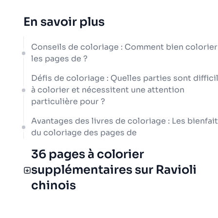
En savoir plus
Conseils de coloriage : Comment bien colorier
les pages de ?
Défis de coloriage : Quelles parties sont diffici
à colorier et nécessitent une attention
particulière pour ?
Avantages des livres de coloriage : Les bienfai
du coloriage des pages de
36 pages à colorier
supplémentaires sur Ravioli
chinois