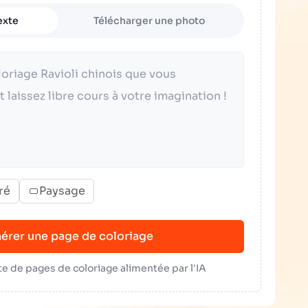
exte
Télécharger une photo
ré
Paysage
érer une page de coloriage
e de pages de coloriage alimentée par l'IA