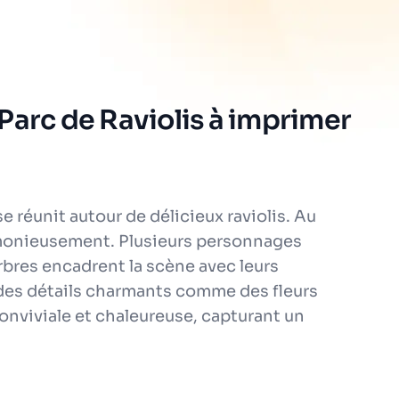
Parc de Raviolis à imprimer
réunit autour de délicieux raviolis. Au
armonieusement. Plusieurs personnages
arbres encadrent la scène avec leurs
 des détails charmants comme des fleurs
onviviale et chaleureuse, capturant un