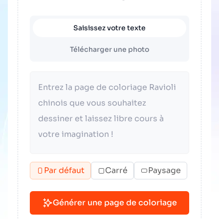
Saisissez votre texte
Télécharger une photo
Par défaut
Carré
Paysage
Générer une page de coloriage