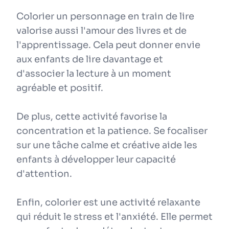
Colorier un personnage en train de lire
valorise aussi l'amour des livres et de
l'apprentissage. Cela peut donner envie
aux enfants de lire davantage et
d'associer la lecture à un moment
agréable et positif.
De plus, cette activité favorise la
concentration et la patience. Se focaliser
sur une tâche calme et créative aide les
enfants à développer leur capacité
d'attention.
Enfin, colorier est une activité relaxante
qui réduit le stress et l'anxiété. Elle permet