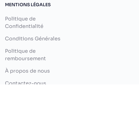
MENTIONS LÉGALES
Politique de
Confidentialité
Conditions Générales
Politique de
remboursement
À propos de nous
Contactez-nous
Copyright ©2026 iPage.ai. Tous droits réservés.