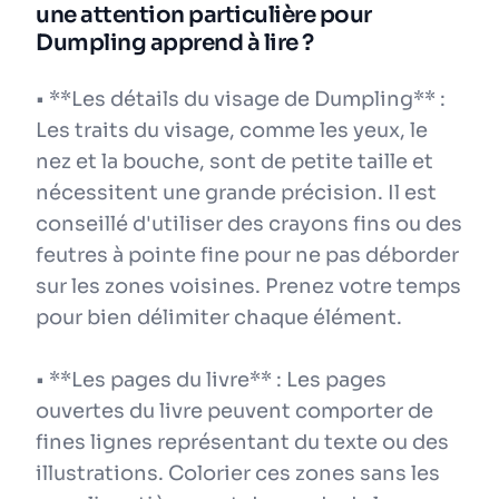
une attention particulière pour
Dumpling apprend à lire ?
• **Les détails du visage de Dumpling** :
Les traits du visage, comme les yeux, le
nez et la bouche, sont de petite taille et
nécessitent une grande précision. Il est
conseillé d'utiliser des crayons fins ou des
feutres à pointe fine pour ne pas déborder
sur les zones voisines. Prenez votre temps
pour bien délimiter chaque élément.
• **Les pages du livre** : Les pages
ouvertes du livre peuvent comporter de
fines lignes représentant du texte ou des
illustrations. Colorier ces zones sans les