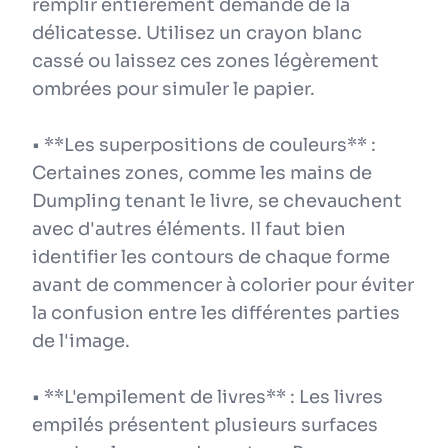
remplir entièrement demande de la
délicatesse. Utilisez un crayon blanc
cassé ou laissez ces zones légèrement
ombrées pour simuler le papier.
• **Les superpositions de couleurs** :
Certaines zones, comme les mains de
Dumpling tenant le livre, se chevauchent
avec d'autres éléments. Il faut bien
identifier les contours de chaque forme
avant de commencer à colorier pour éviter
la confusion entre les différentes parties
de l'image.
• **L'empilement de livres** : Les livres
empilés présentent plusieurs surfaces