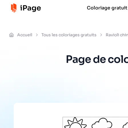
Coloriage gratuit
Accueil
Tous les coloriages gratuits
Ravioli chi
Page de colo