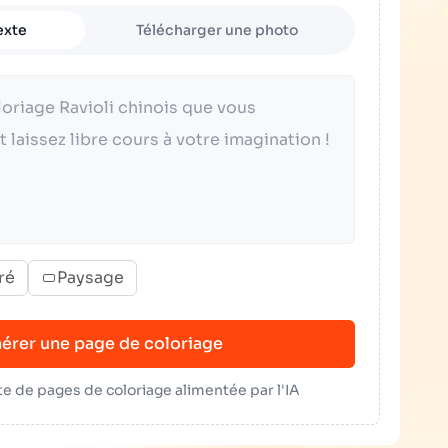
exte
Télécharger une photo
ré
Paysage
érer une page de coloriage
e de pages de coloriage alimentée par l'IA