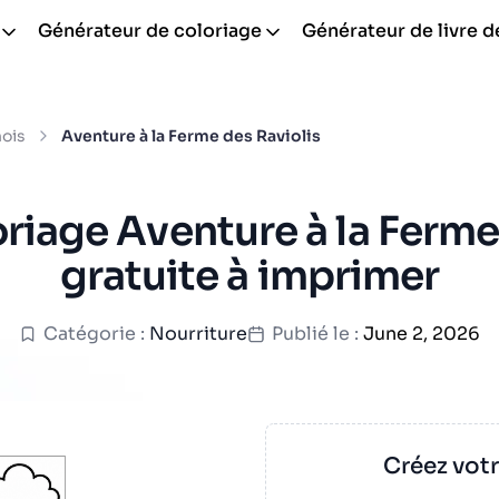
Générateur de coloriage
Générateur de livre d
nois
Aventure à la Ferme des Raviolis
riage Aventure à la Ferme
gratuite à imprimer
Catégorie :
Nourriture
Publié le :
June 2, 2026
Créez vot