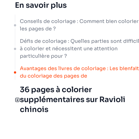
En savoir plus
Conseils de coloriage : Comment bien colorier
les pages de ?
Défis de coloriage : Quelles parties sont diffici
à colorier et nécessitent une attention
particulière pour ?
Avantages des livres de coloriage : Les bienfai
du coloriage des pages de
36 pages à colorier
supplémentaires sur Ravioli
chinois